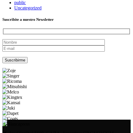
public
Uncategorized
Suscribite a nuestro Newsletter
Por favor, deja este campo vacío.