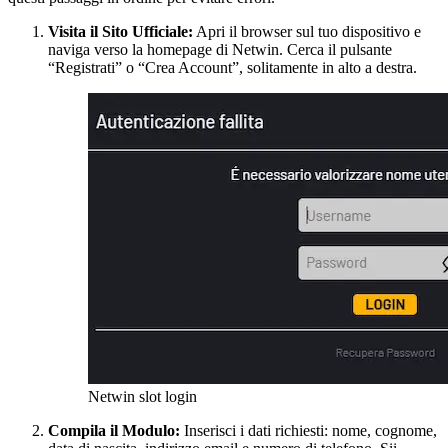
Visita il Sito Ufficiale:
Apri il browser sul tuo dispositivo e
naviga verso la homepage di Netwin. Cerca il pulsante
“Registrati” o “Crea Account”, solitamente in alto a destra.
Netwin slot login
Compila il Modulo:
Inserisci i dati richiesti: nome, cognome,