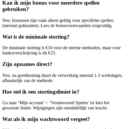
Kan ik mijn bonus voor meerdere spellen
gebruiken?
Nee, bonussen zijn vaak alleen geldig voor specifieke spellen
(meestal gokkasten). Lees de bonusvoorwaarden zorgvuldig.
Wat is de minimale storting?
De minimale storting is €10 voor de meeste methoden, maar voor
bankoverschrijving is dit €25.
Zijn opnames direct?
Nee, na goedkeuring duurt de verwerking meestal 1-3 werkdagen,
afhankelijk van de methode.
Hoe stel ik een stortingslimiet in?
Ga naar ‘Mijn account’ > ‘Verantwoord Spelen’ en kies het
gewenste limiet. Wijzigingen zijn onmiddellijk van kracht.
Wat als ik mijn wachtwoord vergeet?