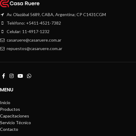
Av. Olazábal 5689, CABA, Argentina; CP C1431CGM
Teléfono: +5411-4521-7382
Celular: 11-4917-1232
casaruere@casaruere.com.ar
repuestos@casaruere.com.ar
MENU
Inicio
Productos
Capacitaciones
Servicio Técnico
Contacto