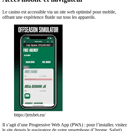
Le casino est accessible via un site web optimisé pour mobile,
offrant une expérience fluide sur tous les appareils.
https://jetxbet.eu/
Il s’agit d’une Progressive Web App (PWA) : pour l’installer, visitez
le site depuis le navigateur de votre smartphone (Chrome, Safari),