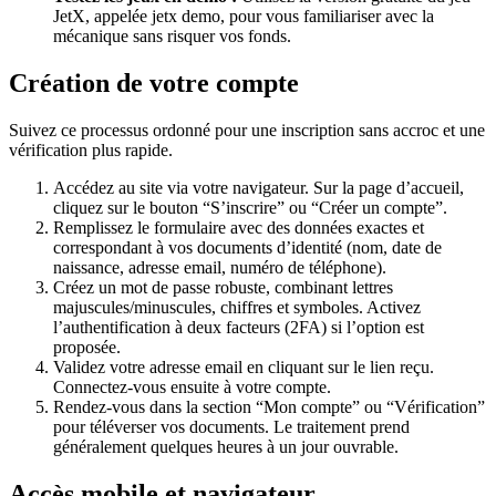
JetX, appelée jetx demo, pour vous familiariser avec la
mécanique sans risquer vos fonds.
Création de votre compte
Suivez ce processus ordonné pour une inscription sans accroc et une
vérification plus rapide.
Accédez au site via votre navigateur. Sur la page d’accueil,
cliquez sur le bouton “S’inscrire” ou “Créer un compte”.
Remplissez le formulaire avec des données exactes et
correspondant à vos documents d’identité (nom, date de
naissance, adresse email, numéro de téléphone).
Créez un mot de passe robuste, combinant lettres
majuscules/minuscules, chiffres et symboles. Activez
l’authentification à deux facteurs (2FA) si l’option est
proposée.
Validez votre adresse email en cliquant sur le lien reçu.
Connectez-vous ensuite à votre compte.
Rendez-vous dans la section “Mon compte” ou “Vérification”
pour téléverser vos documents. Le traitement prend
généralement quelques heures à un jour ouvrable.
Accès mobile et navigateur