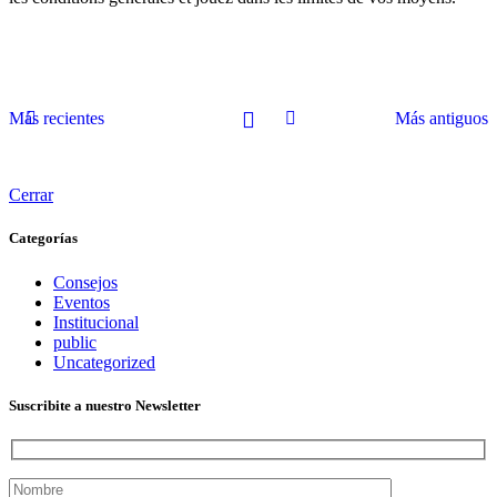
Más recientes
Más antiguos
Cerrar
Categorías
Consejos
Eventos
Institucional
public
Uncategorized
Suscribite a nuestro Newsletter