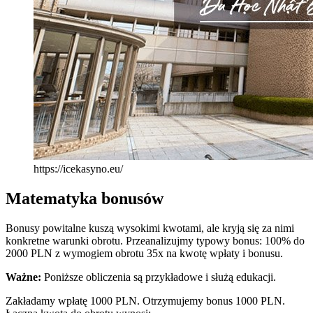
https://icekasyno.eu/
Matematyka bonusów
Bonusy powitalne kuszą wysokimi kwotami, ale kryją się za nimi
konkretne warunki obrotu. Przeanalizujmy typowy bonus: 100% do
2000 PLN z wymogiem obrotu 35x na kwotę wpłaty i bonusu.
Ważne:
Poniższe obliczenia są przykładowe i służą edukacji.
Zakładamy wpłatę 1000 PLN. Otrzymujemy bonus 1000 PLN.