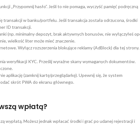
nkcji „Przypomnij hasło”. Jeśli to nie pomaga, wyczyść pamięć podręczną
ę transakcji w banku/portfelu. Jeśli transakcja została odrzucona, środki
er ID transakcji.
unki (np. minimalny depozyt, brak aktywnych bonusów, nie wyłączyłeś opc
, wielkość liter może mieć znaczenie.
etowe. Wyłącz rozszerzenia blokujące reklamy (AdBlock) dla tej strony.
nia weryfikacji KYC. Prześlij wyraźne skany wymaganych dokumentów.
ńczone.
 aplikację (zamknij kartę/przeglądarkę). Upewnij się, że system
 dodać skrót PWA do ekranu głównego.
rwszą wpłatą?
ą wypłatą. Możesz jednak wpłacać środki i grać po udanej rejestracji i