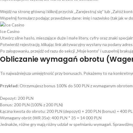
Wejdź na stronę główną i kliknij przycisk „Zarejestruj się” lub „Załóż konto
Wypełnij formularz podając prawdziwe dane: imię i nazwisko (tak jak w do
Ice Casino
Utwórz silne hasło, mieszające duże i małe litery, cyfry oraz znaki specjal
Potwierdź rejestrację, klikając link aktywacyjny wysłany na podany adres 
Po zalogowaniu, przejdź od razu do sekcji „Moje konto” i uzupełnij brakuj
Obliczanie wymagań obrotu (Wager
To najważniejsza umiejętność przy bonusach. Pokażemy to na konkretny
Przykład:
Otrzymujesz bonus 100% do 500 PLN z wymaganym obrotem (
Depozyt: 200 PLN
Bonus: 200 PLN (100% z 200 PLN)
Łączna kwota do obrotu: 200 PLN (depozyt) + 200 PLN (bonus) = 400 P
Wymagany obrót (WR 35x): 400 PLN * 35 = 14 000 PLN
Jednakże, różne gry mają różny udział w spełnianiu wymagań. Sprawdźmy