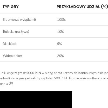
TYP GRY
PRZYKŁADOWY UDZIAŁ (%
Sloty (poza wyjątkami)
100%
Ruletka (na żywo)
10%
Blackjack
5%
Wideo poker
20%
Jeśli więc zagrasz 5000 PLN w sloty, obrót liczony do bonusu wyniesie p
udział), do wymagań zaliczy się tylko 500 PLN. To znacznie wydłuża pro
gry w %)
.