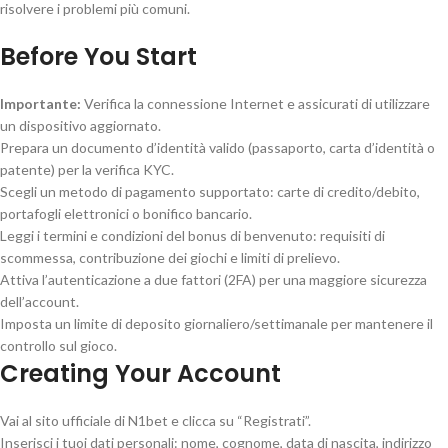
risolvere i problemi più comuni.
Before You Start
Importante:
Verifica la connessione Internet e assicurati di utilizzare
un dispositivo aggiornato.
Prepara un documento d’identità valido (passaporto, carta d’identità o
patente) per la verifica KYC.
Scegli un metodo di pagamento supportato: carte di credito/debito,
portafogli elettronici o bonifico bancario.
Leggi i termini e condizioni del bonus di benvenuto: requisiti di
scommessa, contribuzione dei giochi e limiti di prelievo.
Attiva l’autenticazione a due fattori (2FA) per una maggiore sicurezza
dell’account.
Imposta un limite di deposito giornaliero/settimanale per mantenere il
controllo sul gioco.
Creating Your Account
Vai al sito ufficiale di N1bet e clicca su “Registrati”.
Inserisci i tuoi dati personali: nome, cognome, data di nascita, indirizzo