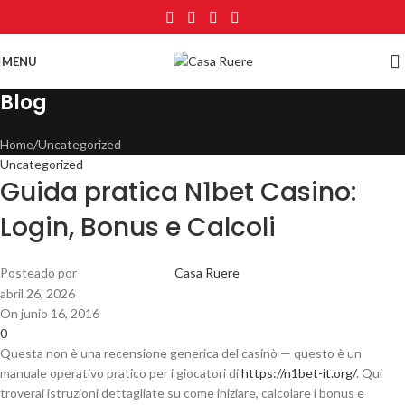
MENU
Blog
Home
Uncategorized
Uncategorized
Guida pratica N1bet Casino:
Login, Bonus e Calcoli
Posteado por
Casa Ruere
abril 26, 2026
On junio 16, 2016
0
Questa non è una recensione generica del casinò — questo è un
manuale operativo pratico per i giocatori di
https://n1bet-it.org/
. Qui
troverai istruzioni dettagliate su come iniziare, calcolare i bonus e