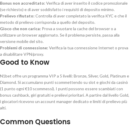
Bonus non accreditato:
Verifica di aver inserito il codice promozionale
(se richiesto) e di aver soddisfatto i requisiti di deposito minimo.
Prelievo rifiutato:
Controlla di aver completato la verifica KYC e che il
metodo di prelievo corrisponda a quello del deposito.
Gioco che non carica:
Prova a svuotare la cache del browser o a
utilizzare un browser aggiornato. Se il problema persiste, passa alla
versione mobile del sito.
Problemi di connessione:
Verifica la tua connessione Internet o prova
a disabilitare VPN/proxy.
Good to Know
N1bet offre un programma VIP a 5 livelli: Bronze, Silver, Gold, Platinum e
Diamond. Si accumulano punti scommettendo su slot e giochi da casinò
(1 punto ogni €10 scommessi). I punti possono essere scambiati con
bonus cashback, giri gratuiti e prelievi prioritari. A partire dal livello Gold,
i giocatori ricevono un account manager dedicato e limiti di prelievo più
alti.
Common Questions