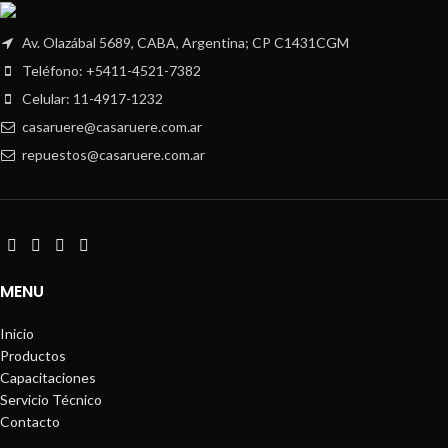
Av. Olazábal 5689, CABA, Argentina; CP C1431CGM
Teléfono: +5411-4521-7382
Celular: 11-4917-1232
casaruere@casaruere.com.ar
repuestos@casaruere.com.ar
MENU
Inicio
Productos
Capacitaciones
Servicio Técnico
Contacto