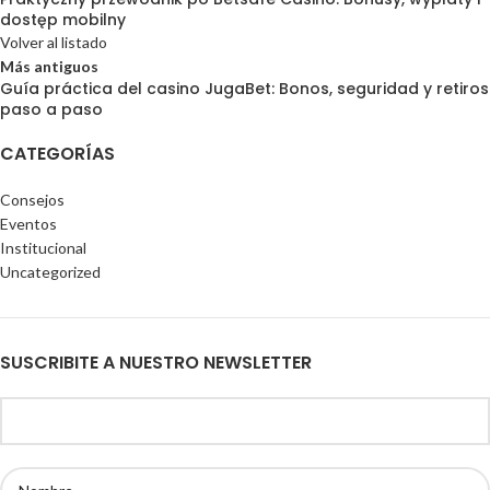
dostęp mobilny
Volver al listado
Más antiguos
Guía práctica del casino JugaBet: Bonos, seguridad y retiros
paso a paso
CATEGORÍAS
Consejos
Eventos
Institucional
Uncategorized
SUSCRIBITE A NUESTRO NEWSLETTER