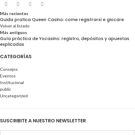
Más recientes
Guida pratica Queen Casino: come registrarsi e giocare
Volver al listado
Más antiguos
Guía práctica de Yocasino: registro, depósitos y apuestas
explicadas
CATEGORÍAS
Consejos
Eventos
Institucional
public
Uncategorized
SUSCRIBITE A NUESTRO NEWSLETTER