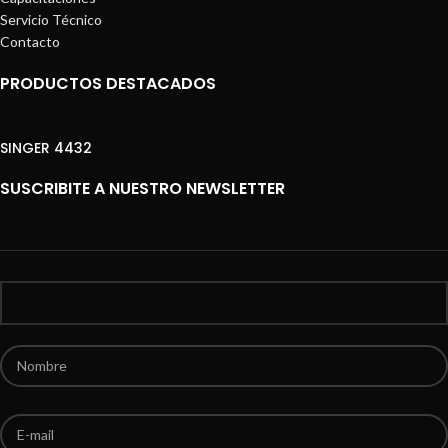
Servicio Técnico
Contacto
PRODUCTOS DESTACADOS
SINGER 4432
SUSCRIBITE A NUESTRO NEWSLETTER