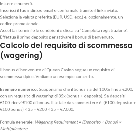
lettere e numeri).
Inserisci il tuo indirizzo email e confermalo tramite il link inviato.
Seleziona la valuta preferita (EUR, USD, ecc.) e, opzionalmente, un
codice promozionale.
Accetta i termini e le condizioni e clicca su “Completa registrazione”.
Effettua il primo deposito per attivare il bonus di benvenuto.
Calcolo del requisito di scommessa
(wagering)
Il bonus di benvenuto di Queen Casino segue un requisito di
scommessa tipico. Vediamo un esempio concreto.
Esempio numerico:
Supponiamo che il bonus sia del 100% fino a €200,
con un requisito di wagering di 35x (bonus + deposito). Se depositi
€100, ricevi €100 di bonus. Il totale da scommettere è: (€100 deposito +
€100 bonus) × 35 = €200 × 35 = €7.000.
Formula generale:
Wagering Requirement = (Deposito + Bonus) ×
Moltiplicatore
.