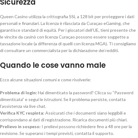
Sicurezza
Queen Casino utilizza la crittografia SSL a 128 bit per proteggere i dati
personali e finanziari. La licenza è rilasciata da Curaçao eGaming, che
garantisce standard di equità. Per i giocatori dell’UE, tieni presente che
le vincite da casinò con licenza Curaçao possono essere soggette a
tassazione locale (a differenza di quelli con licenza MGA). Ti consigliamo
di consultare un commercialista per la dichiarazione dei redditi.
Quando le cose vanno male
Ecco alcune situazioni comuni e come risolverle:
Problema di login:
Hai dimenticato la password? Clicca su “Password
dimenticata” e segui le istruzioni. Se il problema persiste, contatta
l’assistenza via live chat.
Verifica KYC respinta:
Assicurati che i documenti siano leggibili e
corrispondano ai dati di registrazione. Ricarica documenti più chiari.
Prelievo in sospeso:
I prelievi possono richiedere fino a 48 ore per la
revisione. Se superano i tempi previsti, contatta il supporto.