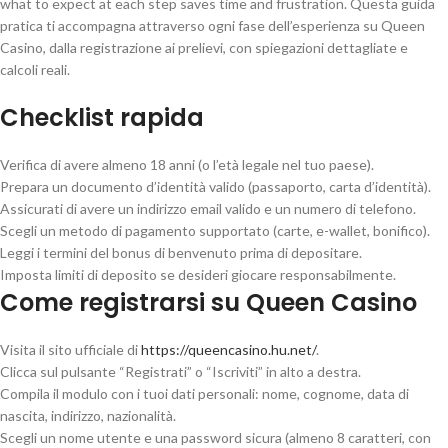
what to expect at each step saves time and frustration. Questa guida
pratica ti accompagna attraverso ogni fase dell’esperienza su Queen
Casino, dalla registrazione ai prelievi, con spiegazioni dettagliate e
calcoli reali.
Checklist rapida
Verifica di avere almeno 18 anni (o l’età legale nel tuo paese).
Prepara un documento d’identità valido (passaporto, carta d’identità).
Assicurati di avere un indirizzo email valido e un numero di telefono.
Scegli un metodo di pagamento supportato (carte, e-wallet, bonifico).
Leggi i termini del bonus di benvenuto prima di depositare.
Imposta limiti di deposito se desideri giocare responsabilmente.
Come registrarsi su Queen Casino
Visita il sito ufficiale di
https://queencasino.hu.net/
.
Clicca sul pulsante “Registrati” o “Iscriviti” in alto a destra.
Compila il modulo con i tuoi dati personali: nome, cognome, data di
nascita, indirizzo, nazionalità.
Scegli un nome utente e una password sicura (almeno 8 caratteri, con