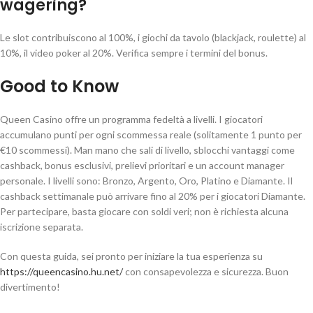
wagering?
Le slot contribuiscono al 100%, i giochi da tavolo (blackjack, roulette) al
10%, il video poker al 20%. Verifica sempre i termini del bonus.
Good to Know
Queen Casino offre un programma fedeltà a livelli. I giocatori
accumulano punti per ogni scommessa reale (solitamente 1 punto per
€10 scommessi). Man mano che sali di livello, sblocchi vantaggi come
cashback, bonus esclusivi, prelievi prioritari e un account manager
personale. I livelli sono: Bronzo, Argento, Oro, Platino e Diamante. Il
cashback settimanale può arrivare fino al 20% per i giocatori Diamante.
Per partecipare, basta giocare con soldi veri; non è richiesta alcuna
iscrizione separata.
Con questa guida, sei pronto per iniziare la tua esperienza su
https://queencasino.hu.net/
con consapevolezza e sicurezza. Buon
divertimento!