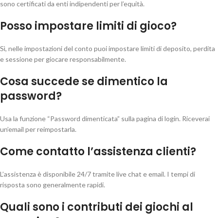
sono certificati da enti indipendenti per l’equità.
Posso impostare limiti di gioco?
Sì, nelle impostazioni del conto puoi impostare limiti di deposito, perdita
e sessione per giocare responsabilmente.
Cosa succede se dimentico la
password?
Usa la funzione “Password dimenticata” sulla pagina di login. Riceverai
un’email per reimpostarla.
Come contatto l’assistenza clienti?
L’assistenza è disponibile 24/7 tramite live chat e email. I tempi di
risposta sono generalmente rapidi.
Quali sono i contributi dei giochi al