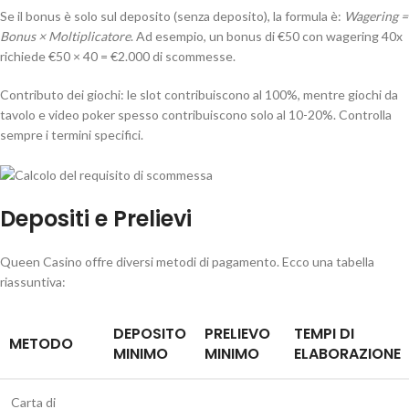
Se il bonus è solo sul deposito (senza deposito), la formula è:
Wagering =
Bonus × Moltiplicatore
. Ad esempio, un bonus di €50 con wagering 40x
richiede €50 × 40 = €2.000 di scommesse.
Contributo dei giochi: le slot contribuiscono al 100%, mentre giochi da
tavolo e video poker spesso contribuiscono solo al 10-20%. Controlla
sempre i termini specifici.
Depositi e Prelievi
Queen Casino offre diversi metodi di pagamento. Ecco una tabella
riassuntiva:
DEPOSITO
PRELIEVO
TEMPI DI
METODO
MINIMO
MINIMO
ELABORAZIONE
Carta di