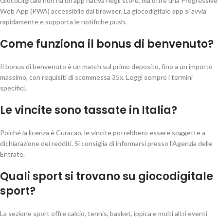
GiocoDigitale non ha un’app nativa negli store, ma offre una Progressive
Web App (PWA) accessibile dal browser. La giocodigitale app si avvia
rapidamente e supporta le notifiche push.
Come funziona il bonus di benvenuto?
Il bonus di benvenuto è un match sul primo deposito, fino a un importo
massimo, con requisiti di scommessa 35x. Leggi sempre i termini
specifici.
Le vincite sono tassate in Italia?
Poiché la licenza è Curacao, le vincite potrebbero essere soggette a
dichiarazione dei redditi. Si consiglia di informarsi presso l’Agenzia delle
Entrate.
Quali sport si trovano su giocodigitale
sport?
La sezione sport offre calcio, tennis, basket, ippica e molti altri eventi