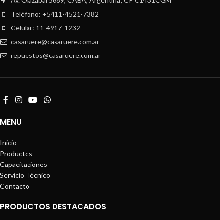
Av. Olazábal 5689, CABA, Argentina; CP C1431CGM
Teléfono: +5411-4521-7382
Celular: 11-4917-1232
casaruere@casaruere.com.ar
repuestos@casaruere.com.ar
MENU
Inicio
Productos
Capacitaciones
Servicio Técnico
Contacto
PRODUCTOS DESTACADOS