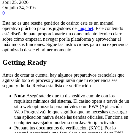
abril 25, 2026
On julio 24, 2016
0
Esta no es una reseña genérica de casino; este es un manual
operativo práctico para los jugadores de
Juga bet
. Este contenido
está diseñado para proporcionarte un conocimiento técnico claro
sobre cómo empezar, navegar por la plataforma y aprovechar al
máximo sus funciones. Sigue las instrucciones para una experiencia
optimizada desde el primer momento.
Getting Ready
Antes de crear tu cuenta, hay algunos preparativos esenciales que
agilizarán todo el proceso y asegurarán que tu experiencia sea
segura y fluida. Revisa esta lista de verificación.
Nota:
Asegúrate de que tu dispositivo cumple con los
requisitos mínimos del sistema. El casino opera a través de un
sitio web optimizado para móviles o un PWA (Aplicación
Web Progresiva), lo que significa que no necesitas descargar
una aplicación nativa desde las tiendas oficiales. Funciona en
cualquier navegador moderno con JavaScript activado.
Prepara tus documentos de verificación (KYC). Por lo