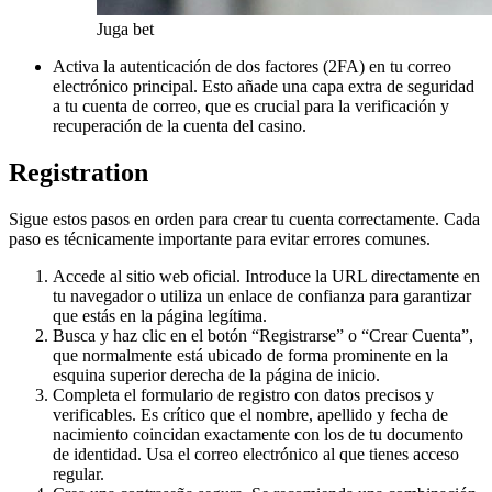
Juga bet
Activa la autenticación de dos factores (2FA) en tu correo
electrónico principal. Esto añade una capa extra de seguridad
a tu cuenta de correo, que es crucial para la verificación y
recuperación de la cuenta del casino.
Registration
Sigue estos pasos en orden para crear tu cuenta correctamente. Cada
paso es técnicamente importante para evitar errores comunes.
Accede al sitio web oficial. Introduce la URL directamente en
tu navegador o utiliza un enlace de confianza para garantizar
que estás en la página legítima.
Busca y haz clic en el botón “Registrarse” o “Crear Cuenta”,
que normalmente está ubicado de forma prominente en la
esquina superior derecha de la página de inicio.
Completa el formulario de registro con datos precisos y
verificables. Es crítico que el nombre, apellido y fecha de
nacimiento coincidan exactamente con los de tu documento
de identidad. Usa el correo electrónico al que tienes acceso
regular.