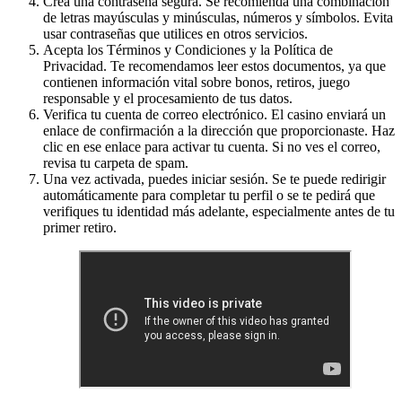
Crea una contraseña segura. Se recomienda una combinación
de letras mayúsculas y minúsculas, números y símbolos. Evita
usar contraseñas que utilices en otros servicios.
Acepta los Términos y Condiciones y la Política de
Privacidad. Te recomendamos leer estos documentos, ya que
contienen información vital sobre bonos, retiros, juego
responsable y el procesamiento de tus datos.
Verifica tu cuenta de correo electrónico. El casino enviará un
enlace de confirmación a la dirección que proporcionaste. Haz
clic en ese enlace para activar tu cuenta. Si no ves el correo,
revisa tu carpeta de spam.
Una vez activada, puedes iniciar sesión. Se te puede redirigir
automáticamente para completar tu perfil o se te pedirá que
verifiques tu identidad más adelante, especialmente antes de tu
primer retiro.