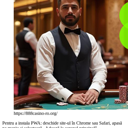
https://888casino-ro.org/
Pentru a instala PWA: deschide site-ul în Chrome sau Safari, apasă