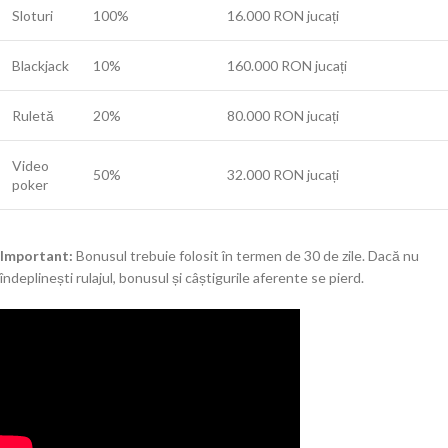
Sloturi
100%
16.000 RON jucați
Blackjack
10%
160.000 RON jucați
Ruletă
20%
80.000 RON jucați
Video
50%
32.000 RON jucați
poker
Important:
Bonusul trebuie folosit în termen de 30 de zile. Dacă nu
îndeplinești rulajul, bonusul și câștigurile aferente se pierd.