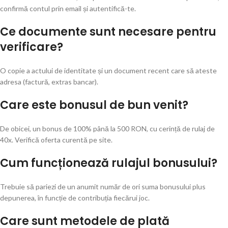
confirmă contul prin email și autentifică-te.
Ce documente sunt necesare pentru
verificare?
O copie a actului de identitate și un document recent care să ateste
adresa (factură, extras bancar).
Care este bonusul de bun venit?
De obicei, un bonus de 100% până la 500 RON, cu cerință de rulaj de
40x. Verifică oferta curentă pe site.
Cum funcționează rulajul bonusului?
Trebuie să pariezi de un anumit număr de ori suma bonusului plus
depunerea, în funcție de contribuția fiecărui joc.
Care sunt metodele de plată