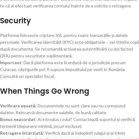
te că ai efectuat verificarea contului înainte de a solicita o retragere.
Security
Platforma folosește criptare SSL pentru toate tranzacțiile și datele
personale. Verificarea identității (KYC) este obligatorie – vei trimite copii
după documente. Se recomandă activarea autentificării cu doi factori
(2FA) pentru securitate suplimentară.
Important:
Dacă platforma este licențiată de o jurisdicție precum
Curacao, câștigurile pot fi supuse impozitului pe venit în România.
Consultă un specialist fiscal.
When Things Go Wrong
Verificare eșuată:
Documentele nu sunt clare sau nu corespund
datelor. Reîncarcă documente valabile, de bună calitate.
Bonus neacordat:
Ai introdus codul? Contactează suportul și verifică
termenii (depunere minimă, jocuri excluse).
Retragere întârziată:
Verifică dacă ai îndeplinit rulajul și ai trimis