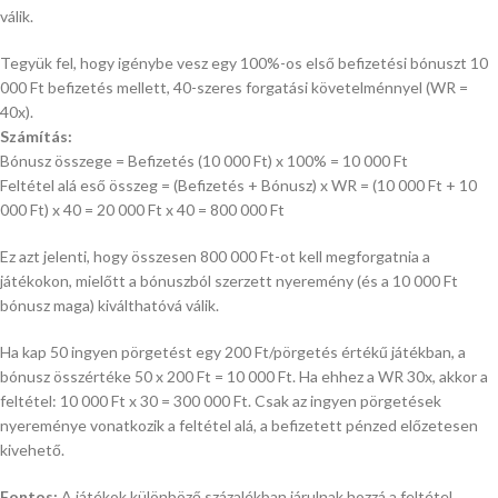
válik.
Tegyük fel, hogy igénybe vesz egy 100%-os első befizetési bónuszt 10
000 Ft befizetés mellett, 40-szeres forgatási követelménnyel (WR =
40x).
Számítás:
Bónusz összege = Befizetés (10 000 Ft) x 100% = 10 000 Ft
Feltétel alá eső összeg = (Befizetés + Bónusz) x WR = (10 000 Ft + 10
000 Ft) x 40 = 20 000 Ft x 40 = 800 000 Ft
Ez azt jelenti, hogy összesen 800 000 Ft-ot kell megforgatnia a
játékokon, mielőtt a bónuszból szerzett nyeremény (és a 10 000 Ft
bónusz maga) kiválthatóvá válik.
Ha kap 50 ingyen pörgetést egy 200 Ft/pörgetés értékű játékban, a
bónusz összértéke 50 x 200 Ft = 10 000 Ft. Ha ehhez a WR 30x, akkor a
feltétel: 10 000 Ft x 30 = 300 000 Ft. Csak az ingyen pörgetések
nyereménye vonatkozik a feltétel alá, a befizetett pénzed előzetesen
kivehető.
Fontos:
A játékok különböző százalékban járulnak hozzá a feltétel