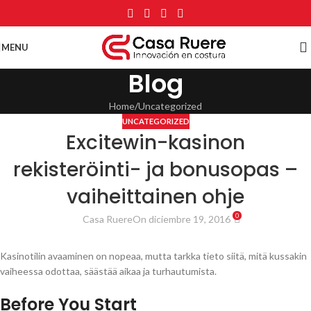
MENU
Blog
Home
Uncategorized
UNCATEGORIZED
Excitewin-kasinon
rekisteröinti- ja bonusopas –
vaiheittainen ohje
0
Casa Ruere
On diciembre 19, 2016
Kasinotilin avaaminen on nopeaa, mutta tarkka tieto siitä, mitä kussakin
vaiheessa odottaa, säästää aikaa ja turhautumista.
Before You Start