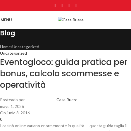
MENU
Blog
Home
Uncategorized
Uncategorized
Eventogioco: guida pratica per
bonus, calcolo scommesse e
operatività
Posteado por
Casa Ruere
mayo 1, 2026
On junio 8, 2016
0
I casinò online variano enormemente in qualità — questa guida taglia il