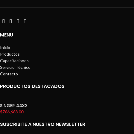
MENU
Inicio
Productos
Capacitaciones
Servicio Técnico
Contacto
PRODUCTOS DESTACADOS
SINGER 4432
$
766,663.00
SUSCRIBITE A NUESTRO NEWSLETTER