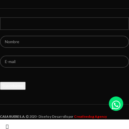
Por favor, deja este campo vacío.
Creativedog Agency
CASA RUERE S.A.
2020 - Diseño y Desarrollo por