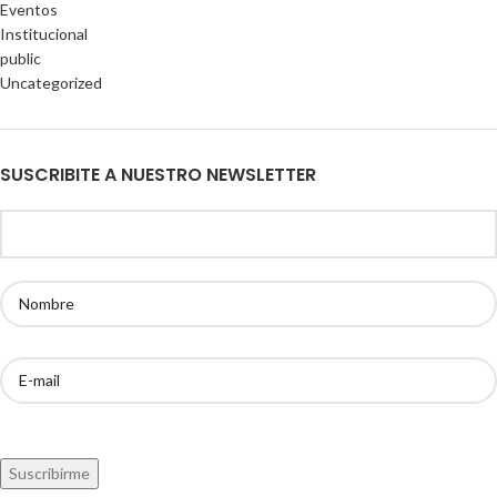
Eventos
Institucional
public
Uncategorized
SUSCRIBITE A NUESTRO NEWSLETTER
Por favor, deja este campo vacío.