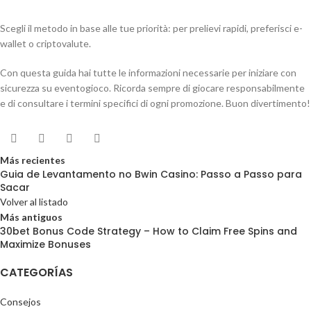
Scegli il metodo in base alle tue priorità: per prelievi rapidi, preferisci e-
wallet o criptovalute.
Con questa guida hai tutte le informazioni necessarie per iniziare con
sicurezza su eventogioco. Ricorda sempre di giocare responsabilmente
e di consultare i termini specifici di ogni promozione. Buon divertimento!
Más recientes
Guia de Levantamento no Bwin Casino: Passo a Passo para
Sacar
Volver al listado
Más antiguos
30bet Bonus Code Strategy – How to Claim Free Spins and
Maximize Bonuses
CATEGORÍAS
Consejos