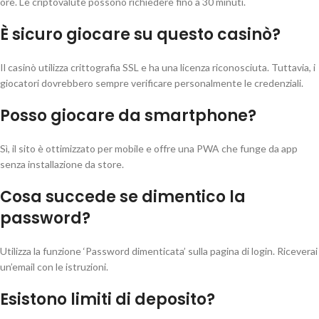
ore. Le criptovalute possono richiedere fino a 30 minuti.
È sicuro giocare su questo casinò?
Il casinò utilizza crittografia SSL e ha una licenza riconosciuta. Tuttavia, i
giocatori dovrebbero sempre verificare personalmente le credenziali.
Posso giocare da smartphone?
Sì, il sito è ottimizzato per mobile e offre una PWA che funge da app
senza installazione da store.
Cosa succede se dimentico la
password?
Utilizza la funzione ‘Password dimenticata’ sulla pagina di login. Riceverai
un’email con le istruzioni.
Esistono limiti di deposito?