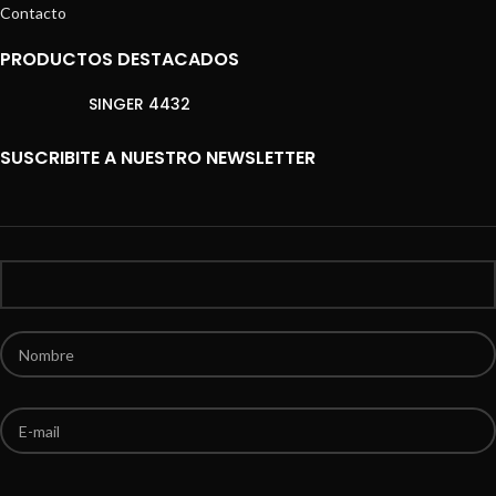
Contacto
PRODUCTOS DESTACADOS
SINGER 4432
SUSCRIBITE A NUESTRO NEWSLETTER
Por favor, deja este campo vacío.