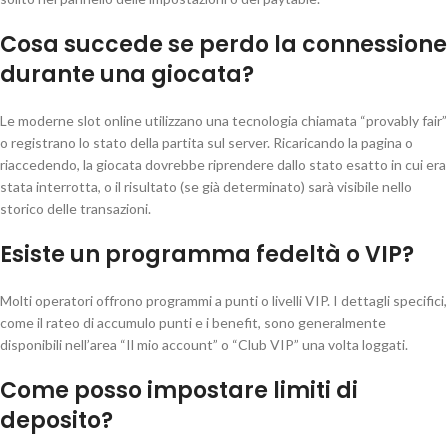
Cosa succede se perdo la connessione
durante una giocata?
Le moderne slot online utilizzano una tecnologia chiamata “provably fair”
o registrano lo stato della partita sul server. Ricaricando la pagina o
riaccedendo, la giocata dovrebbe riprendere dallo stato esatto in cui era
stata interrotta, o il risultato (se già determinato) sarà visibile nello
storico delle transazioni.
Esiste un programma fedeltà o VIP?
Molti operatori offrono programmi a punti o livelli VIP. I dettagli specifici,
come il rateo di accumulo punti e i benefit, sono generalmente
disponibili nell’area “Il mio account” o “Club VIP” una volta loggati.
Come posso impostare limiti di
deposito?