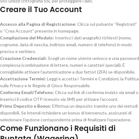
sito utilizzi crittografia SSL per proteggere i dati.
Creare il Tuo Account
Accesso alla Pagina di Registrazione:
Clicca sul pulsante “Registrati”
o “Crea Account” presente in homepage.
Compilazione del Modulo:
Inserisci i dati anagrafici richiesti (nome,
cognome, data di nascita, indirizzo email, numero di telefono) in modo
preciso e veritiero.
Creazione Credenziali:
Scegli un nome utente univoco e una password
complessa (combinazione di lettere, numeri e caratteri speciali). È
consigliabile attivare l’autenticazione a due fattori (2FA) se disponibile.
Accettazione Termini:
Leggi e accetta i Termini e Condizioni, la Politica
sulla Privacy e le Regole di Gioco Responsabile.
Conferma Email/Telefono:
Clicca sul link di conferma inviato via email o
inserisci il codice OTP ricevuto via SMS per attivare l’account.
Primo Deposito e Bonus:
Effettua un deposito tramite uno dei metodi
disponibili. Se intendi richiedere un bonus di benvenuto, assicurati di
selezionare l’opzione corrispondente prima di finalizzare l’operazione.
Come Funzionano i Requisiti di
Puntata (Wagering)