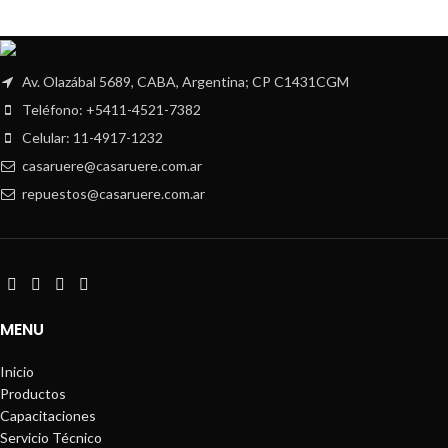
Av. Olazábal 5689, CABA, Argentina; CP C1431CGM
Teléfono: +5411-4521-7382
Celular: 11-4917-1232
casaruere@casaruere.com.ar
repuestos@casaruere.com.ar
MENU
Inicio
Productos
Capacitaciones
Servicio Técnico