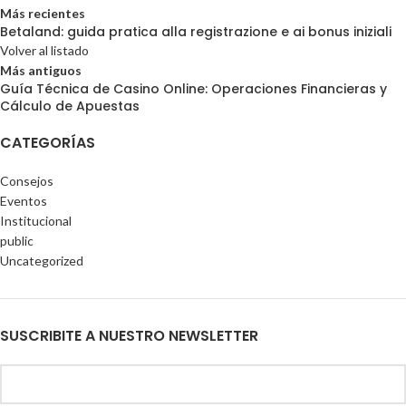
Más recientes
Betaland: guida pratica alla registrazione e ai bonus iniziali
Volver al listado
Más antiguos
Guía Técnica de Casino Online: Operaciones Financieras y
Cálculo de Apuestas
CATEGORÍAS
Consejos
Eventos
Institucional
public
Uncategorized
SUSCRIBITE A NUESTRO NEWSLETTER