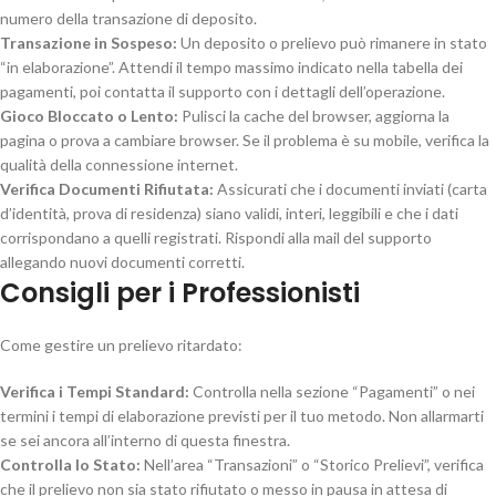
numero della transazione di deposito.
Transazione in Sospeso:
Un deposito o prelievo può rimanere in stato
“in elaborazione”. Attendi il tempo massimo indicato nella tabella dei
pagamenti, poi contatta il supporto con i dettagli dell’operazione.
Gioco Bloccato o Lento:
Pulisci la cache del browser, aggiorna la
pagina o prova a cambiare browser. Se il problema è su mobile, verifica la
qualità della connessione internet.
Verifica Documenti Rifiutata:
Assicurati che i documenti inviati (carta
d’identità, prova di residenza) siano validi, interi, leggibili e che i dati
corrispondano a quelli registrati. Rispondi alla mail del supporto
allegando nuovi documenti corretti.
Consigli per i Professionisti
Come gestire un prelievo ritardato:
Verifica i Tempi Standard:
Controlla nella sezione “Pagamenti” o nei
termini i tempi di elaborazione previsti per il tuo metodo. Non allarmarti
se sei ancora all’interno di questa finestra.
Controlla lo Stato:
Nell’area “Transazioni” o “Storico Prelievi”, verifica
che il prelievo non sia stato rifiutato o messo in pausa in attesa di