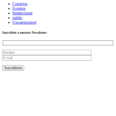
Consejos
Eventos
Institucional
public
Uncategorized
Suscribite a nuestro Newsletter
Por favor, deja este campo vacío.