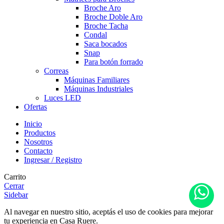
Broche Aro
Broche Doble Aro
Broche Tacha
Condal
Saca bocados
Snap
Para botón forrado
Correas
Máquinas Familiares
Máquinas Industriales
Luces LED
Ofertas
Inicio
Productos
Nosotros
Contacto
Ingresar / Registro
Carrito
Cerrar
Sidebar
Al navegar en nuestro sitio, aceptás el uso de cookies para mejorar
tu experiencia en Casa Ruere.