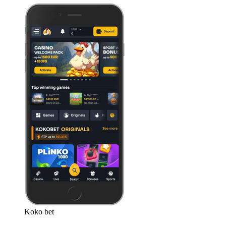
Koko bet