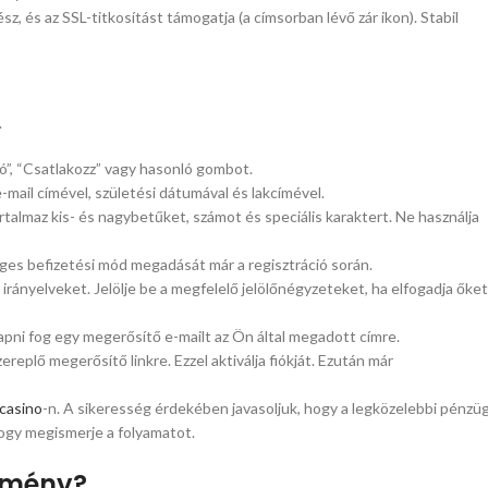
 és az SSL-titkosítást támogatja (a címsorban lévő zár ikon). Stabil
.
ó”, “Csatlakozz” vagy hasonló gombot.
e-mail címével, születési dátumával és lakcímével.
rtalmaz kis- és nagybetűket, számot és speciális karaktert. Ne használja
ges befizetési mód megadását már a regisztráció során.
 irányelveket. Jelölje be a megfelelő jelölőnégyzeteket, ha elfogadja őket
pni fog egy megerősítő e-mailt az Ön által megadott címre.
replő megerősítő linkre. Ezzel aktiválja fiókját. Ezután már
 casino
-n. A sikeresség érdekében javasoljuk, hogy a legközelebbi pénzüg
hogy megismerje a folyamatot.
lmény?