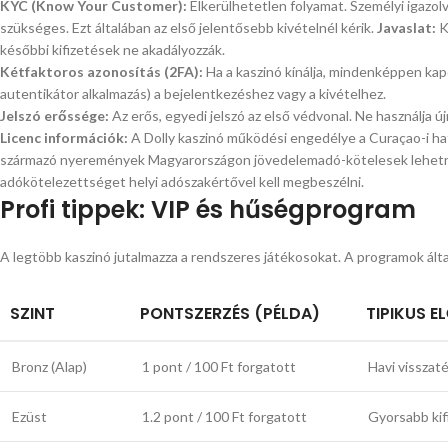
KYC (Know Your Customer):
Elkerülhetetlen folyamat. Személyi igazolvá
szükséges. Ezt általában az első jelentősebb kivételnél kérik.
Javaslat:
K
későbbi kifizetések ne akadályozzák.
Kétfaktoros azonosítás (2FA):
Ha a kaszinó kínálja, mindenképpen kapc
autentikátor alkalmazás) a bejelentkezéshez vagy a kivételhez.
Jelszó erőssége:
Az erős, egyedi jelszó az első védvonal. Ne használja új
Licenc információk:
A Dolly kaszinó működési engedélye a Curaçao-i hat
származó nyeremények Magyarországon jövedelemadó-kötelesek lehetnek
adókötelezettséget helyi adószakértővel kell megbeszélni.
Profi tippek: VIP és hűségprogram
A legtöbb kaszinó jutalmazza a rendszeres játékosokat. A programok ált
SZINT
PONTSZERZÉS (PÉLDA)
TIPIKUS 
Bronz (Alap)
1 pont / 100 Ft forgatott
Havi visszat
Ezüst
1.2 pont / 100 Ft forgatott
Gyorsabb kif