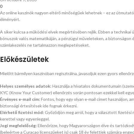
0
Az online kaszinók nagyon eltérő minőségűek lehetnek – ez az útmutató á
élményért.
A siker kulcsa a működési elvek megértésében rejlik. Ebben a technikai
bónuszok valós matematikáján, a pénzügyi műveleteken, a biztonságon és
számlakezelés ne tartalmazzon meglepetéseket.
Előkészületek
Mielőtt bármilyen kaszinóban regisztrálna, javasoljuk ezen gyors ellenőr
Helyes személyes adatok:
Használja a hivatalos dokumentumain (személy
KYC (Know Your Customer) ellenőrzés során pontosan ezekkel kell egye
Érvényes e-mail cím:
Fontos, hogy egy olyan e-mail címet használjon, am
biztonsági értesítések ide fognak érkezni.
Elérhető fizetési mód:
Győződjön meg arról, hogy a választott fizetési 
kerettel vagy egyenleggel.
Jogi megfelelőség:
Ellenőrizze, hogy Magyarországon élve és tartózkodv
(beleértve a Curacao licenszűeket is) csak 18 év felettiek számára enge