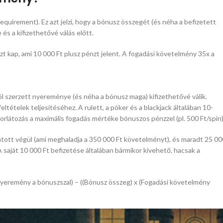
quirement). Ez azt jelzi, hogy a bónusz összegét (és néha a befizetett
 és a kifizethetővé válás előtt.
 kap, ami 10 000 Ft plusz pénzt jelent. A fogadási követelmény 35x a
ból szerzett nyereménye (és néha a bónusz maga) kifizethetővé válik.
feltételek teljesítéséhez. A rulett, a póker és a blackjack általában 10-
orlátozás a maximális fogadás mértéke bónuszos pénzzel (pl. 500 Ft/spin)
atott végül (ami meghaladja a 350 000 Ft követelményt), és maradt 25 00
A saját 10 000 Ft befizetése általában bármikor kivehető, hacsak a
Nyeremény a bónuszszal) – ((Bónusz összeg) x (Fogadási követelmény