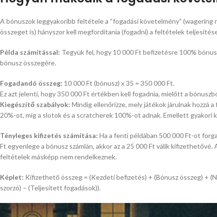
A bónuszok leggyakoribb feltétele a “fogadási követelmény” (wagering re
összeget is) hányszor kell megfordítania (fogadni) a feltételek teljesítése
Példa számítással:
Tegyük fel, hogy 10 000 Ft befizetésre 100% bónuszt
bónusz összegére.
Fogadandó összeg:
10 000 Ft (bónusz) x 35 = 350 000 Ft.
Ez azt jelenti, hogy 350 000 Ft értékben kell fogadnia, mielőtt a bónusz
Kiegészítő szabályok:
Mindig ellenőrizze, mely játékok járulnak hozzá a 
20%-ot, míg a slotok és a scratcherek 100%-ot adnak. Emellett gyakori k
Tényleges kifizetés számítása:
Ha a fenti példában 500 000 Ft-ot forg
Ft egyenlege a bónusz számlán, akkor az a 25 000 Ft válik kifizethetővé. 
feltételek másképp nem rendelkeznek.
Képlet:
Kifizethető összeg = (Kezdeti befizetés) + (Bónusz összeg) + (
szorzó) – (Teljesített fogadások)).