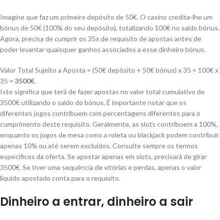
Imagine que faz um primeiro depósito de 50€. O casino credita-lhe um
bónus de 50€ (100% do seu depósito), totalizando 100€ no saldo bónus.
Agora, precisa de cumprir os 35x de requisito de apostas antes de
poder levantar quaisquer ganhos associados a esse dinheiro bónus.
Valor Total Sujeito a Aposta = (50€ depósito + 50€ bónus) x 35 = 100€ x
35 =
3500€
.
Isto significa que terá de fazer apostas no valor total cumulativo de
3500€ utilizando o saldo do bónus. É importante notar que os
diferentes jogos contribuem com percentagens diferentes para o
cumprimento deste requisito. Geralmente, as slots contribuem a 100%,
enquanto os jogos de mesa como a roleta ou blackjack podem contribuir
apenas 10% ou até serem excluídos. Consulte sempre os termos
específicos da oferta. Se apostar apenas em slots, precisará de girar
3500€. Se tiver uma sequência de vitórias e perdas, apenas o valor
líquido apostado conta para o requisito.
Dinheiro a entrar, dinheiro a sair