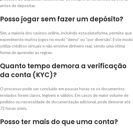
antes de depositar.
Posso jogar sem fazer um depósito?
Sim, a maioria dos casinos online, incluindo esta plataforma, permite que
experimente muitos jogos no modo “demo” ou “por diversão”. Este modo
utiliza créditos virtuais e não envolve dinheiro real, sendo uma ótima
forma de aprender as regras.
Quanto tempo demora a verificação
da conta (KYC)?
O processo pode ser concluído em poucas horas se os documentos
enviados forem claros, legíveis e válidos. Em casos de maior volume de
pedidos ou necessidade de documentação adicional, pode demorar até
72 horas úteis.
Posso ter mais do que uma conta?