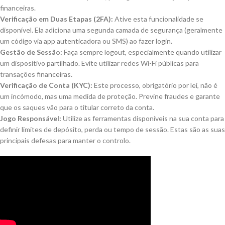
financeiras.
Verificação em Duas Etapas (2FA):
Ative esta funcionalidade se
disponível. Ela adiciona uma segunda camada de segurança (geralmente
um código via app autenticadora ou SMS) ao fazer login.
Gestão de Sessão:
Faça sempre logout, especialmente quando utilizar
um dispositivo partilhado. Evite utilizar redes Wi-Fi públicas para
transações financeiras.
Verificação de Conta (KYC):
Este processo, obrigatório por lei, não é
um incómodo, mas uma medida de proteção. Previne fraudes e garante
que os saques vão para o titular correto da conta.
Jogo Responsável:
Utilize as ferramentas disponíveis na sua conta para
definir limites de depósito, perda ou tempo de sessão. Estas são as suas
principais defesas para manter o controlo.