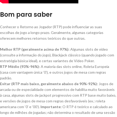
Bom para saber
Conhecer o Retorno ao Jogador (RTP) pode influenciar as suas
escolhas de jogo a longo prazo. Geralmente, algumas categorias
oferecem melhores retornos teóricos do que outras.
Melhor RTP (geralmente acima de 97%):
Algumas slots de vídeo
(consulte a informação do jogo), Blackjack clássico (quando jogado com
estratégia básica ideal), e certas variantes de Video Poker.
RTP Médio (93%-96%):
A maioria das slots online, Roleta Europeia
(casa com vantagem única ‘0’), e outros jogos de mesa com regras
padrão.
Evitar (RTP mais baixo, geralmente abaixo de 90%-92%):
Jogos de
arcada ou de especialidade com elementos de habilita muito favoráveis
à casa, algumas slots de jackpot progressivo com RTP base muito baixo,
e versões de jogos de mesa com regras desfavoráveis (ex.: roleta
americana com ‘0’ e ’00’).
Importante:
O RTP é teórico e calculado ao
longo de milhões de jogadas; não determina o resultado de uma sessão