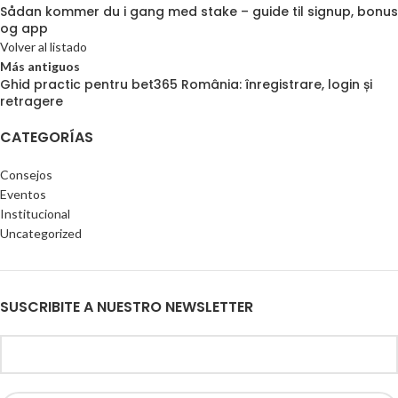
Sådan kommer du i gang med stake – guide til signup, bonus
og app
Volver al listado
Más antiguos
Ghid practic pentru bet365 România: înregistrare, login și
retragere
CATEGORÍAS
Consejos
Eventos
Institucional
Uncategorized
SUSCRIBITE A NUESTRO NEWSLETTER