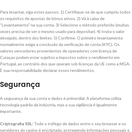
Para levantar, siga estes passos: 1) Certifique-se de que cumpriu todos
os requisitos de apostas de bónus ativos. 2) Vá à caixa de
“Levantamento” na sua conta. 3) Selecione o método preferido (muitas
vezes precisa de ser o mesmo usado para depositar). 4) Insira o valor
desejado, dentro dos limites. 5) Confirme. O primeiro levantamento
normalmente exige a conclusão da verificação de conta (KYC). Os
valores vencedores provenientes de operadores com licença de
Curaçao podem estar sujeitos a impostos sobre o rendimento em
Portugal, ao contrário dos que operam sob licenças da UE como a MGA.
É sua responsabilidade declarar esses rendimentos.
Segurança
A segurança da sua conta e dados é primordial. A plataforma utiliza
tecnologia padrão da indústria, mas a sua vigilância é igualmente
importante.
Criptografia SSL:
Todo o tráfego de dados entre o seu browser e os
servidores do casino é encriptado, protegendo informações pessoais e