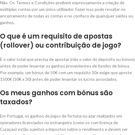
Não. Os Termos e Condições proíbem expressamente a criação de
múltiplas contas por um único utilizador. Fazer isso pode resultar no
encerramento de todas as contas e no confisco de quaisquer saldos ou
ganhos.
O que é um requisito de apostas
(rollover) ou contribuição de jogo?
É o valor total que precisa de apostar (não o valor do depósito ou bónus)
antes de poder levantar os ganhos provenientes de fundos de bónus.
Por exemplo, um bónus de 50€ com um requisito 30x exige que aposte
1500€ (50€ x 30) antes de poder levantar os lucros associados.
Os meus ganhos com bónus são
taxados?
Em Portugal, os ganhos de jogos de fortuna ou azar realizados em
operadores licenciados no estrangeiro (como os com licença de
Curaçao) estão sujeitos a impostos sobre o rendimento e devem ser