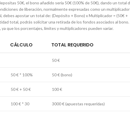
epositas 50€, el bono añadido sería 50€ (100% de 50€), dando un total 
ondiciones de liberación, normalmente expresadas como un multiplicador
al, debes apostar un total de: (Depósito + Bono) x Multiplicador = (50€ +
ad total, podrás solicitar una retirada de los fondos asociados al bono.
ya que los porcentajes, límites y multiplicadores pueden variar.
CÁLCULO
TOTAL REQUERIDO
50 €
50 € * 100%
50 € (bono)
50 € + 50 €
100 €
100 € * 30
3000 € (apuestas requeridas)