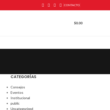
CONTACTO
$
0.00
CATEGORÍAS
Consejos
Eventos
Institucional
public
Uncategorized