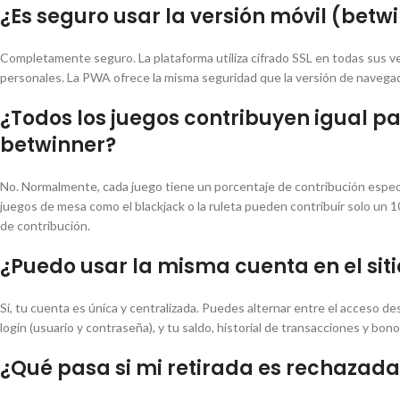
¿Es seguro usar la versión móvil (betw
Completamente seguro. La plataforma utiliza cifrado SSL en todas sus ve
personales. La PWA ofrece la misma seguridad que la versión de navega
¿Todos los juegos contribuyen igual p
betwinner?
No. Normalmente, cada juego tiene un porcentaje de contribución específi
juegos de mesa como el blackjack o la ruleta pueden contribuir solo un 
de contribución.
¿Puedo usar la misma cuenta en el siti
Sí, tu cuenta es única y centralizada. Puedes alternar entre el acces
login (usuario y contraseña), y tu saldo, historial de transacciones y bon
¿Qué pasa si mi retirada es rechazada