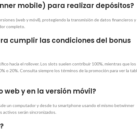
inner mobile) para realizar depósitos?
rsiones (web y móvil), protegiendo la transmisión de datos financieros y
dor completo.
ara cumplir las condiciones del bonus
co hacia el rollover. Los slots suelen contribuir 100%, mientras que los
10% o 20%. Consulta siempre los términos de la promoción para ver la tab
o web y en la versión móvil?
o desde un computador y desde tu smartphone usando el mismo betwinner
os activos serán sincronizados.
?