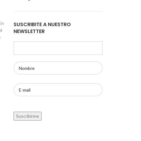
En
SUSCRIBITE A NUESTRO
el
NEWSLETTER
e
Por favor, deja este campo vacío.