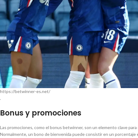
https://betwinner-es.net/
.
Bonus y promociones
Las promociones, como el bonus betwinner, son un elemento clave para m
Normalmente, un bono de bienvenida puede consistir en un porcentaje ex