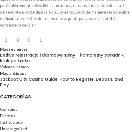
particulièrement celles liées aux bonus, et dans l’utilisation des outils
de sécurité à votre disposition. Jouez toujours de manière responsable,
en fixant des limites de temps et d’argent que vous êtes prêt à
consacrer à ce loisir.
Más recientes
Betlive rejestracja i darmowe spiny – kompletny poradnik
krok po kroku
Volver al listado
Más antiguos
Jackpot City Casino Guide: How to Register, Deposit, and
Play
CATEGORÍAS
Consejos
Eventos
Institucional
Uncategorized