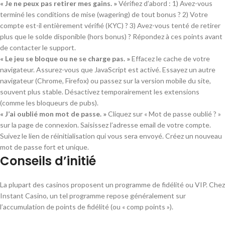
« Je ne peux pas retirer mes gains. »
Vérifiez d’abord : 1) Avez-vous
terminé les conditions de mise (wagering) de tout bonus ? 2) Votre
compte est-il entièrement vérifié (KYC) ? 3) Avez-vous tenté de retirer
plus que le solde disponible (hors bonus) ? Répondez à ces points avant
de contacter le support.
« Le jeu se bloque ou ne se charge pas. »
Effacez le cache de votre
navigateur. Assurez-vous que JavaScript est activé. Essayez un autre
navigateur (Chrome, Firefox) ou passez sur la version mobile du site,
souvent plus stable. Désactivez temporairement les extensions
(comme les bloqueurs de pubs).
« J’ai oublié mon mot de passe. »
Cliquez sur « Mot de passe oublié ? »
sur la page de connexion. Saisissez l’adresse email de votre compte.
Suivez le lien de réinitialisation qui vous sera envoyé. Créez un nouveau
mot de passe fort et unique.
Conseils d’initié
La plupart des casinos proposent un programme de fidélité ou VIP. Chez
Instant Casino, un tel programme repose généralement sur
l’accumulation de points de fidélité (ou « comp points »).