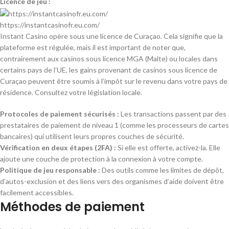
Licence de jeu :
https://instantcasinofr.eu.com/
Instant Casino opère sous une licence de Curaçao. Cela signifie que la
plateforme est régulée, mais il est important de noter que,
contrairement aux casinos sous licence MGA (Malte) ou locales dans
certains pays de l’UE, les gains provenant de casinos sous licence de
Curaçao peuvent être soumis à l’impôt sur le revenu dans votre pays de
résidence. Consultez votre législation locale.
Protocoles de paiement sécurisés :
Les transactions passent par des
prestataires de paiement de niveau 1 (comme les processeurs de cartes
bancaires) qui utilisent leurs propres couches de sécurité.
Vérification en deux étapes (2FA) :
Si elle est offerte, activez-la. Elle
ajoute une couche de protection à la connexion à votre compte.
Politique de jeu responsable :
Des outils comme les limites de dépôt,
d’autos-exclusion et des liens vers des organismes d’aide doivent être
facilement accessibles.
Méthodes de paiement