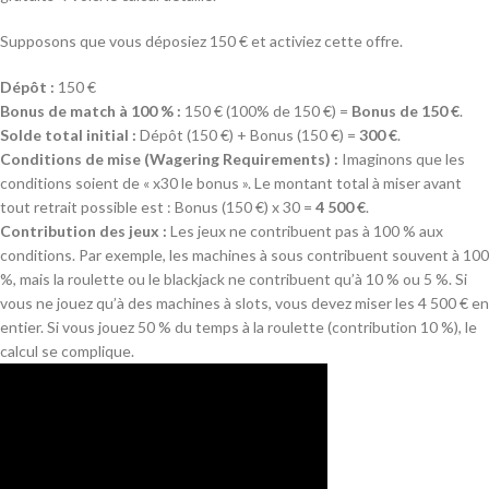
Supposons que vous déposiez 150 € et activiez cette offre.
Dépôt :
150 €
Bonus de match à 100 % :
150 € (100% de 150 €) =
Bonus de 150 €
.
Solde total initial :
Dépôt (150 €) + Bonus (150 €) =
300 €
.
Conditions de mise (Wagering Requirements) :
Imaginons que les
conditions soient de « x30 le bonus ». Le montant total à miser avant
tout retrait possible est : Bonus (150 €) x 30 =
4 500 €
.
Contribution des jeux :
Les jeux ne contribuent pas à 100 % aux
conditions. Par exemple, les machines à sous contribuent souvent à 100
%, mais la roulette ou le blackjack ne contribuent qu’à 10 % ou 5 %. Si
vous ne jouez qu’à des machines à slots, vous devez miser les 4 500 € en
entier. Si vous jouez 50 % du temps à la roulette (contribution 10 %), le
calcul se complique.