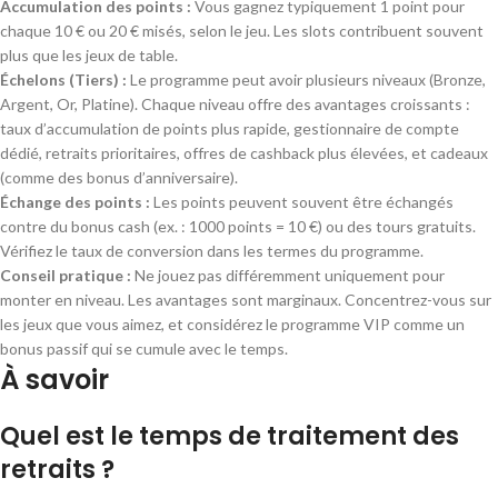
Accumulation des points :
Vous gagnez typiquement 1 point pour
chaque 10 € ou 20 € misés, selon le jeu. Les slots contribuent souvent
plus que les jeux de table.
Échelons (Tiers) :
Le programme peut avoir plusieurs niveaux (Bronze,
Argent, Or, Platine). Chaque niveau offre des avantages croissants :
taux d’accumulation de points plus rapide, gestionnaire de compte
dédié, retraits prioritaires, offres de cashback plus élevées, et cadeaux
(comme des bonus d’anniversaire).
Échange des points :
Les points peuvent souvent être échangés
contre du bonus cash (ex. : 1000 points = 10 €) ou des tours gratuits.
Vérifiez le taux de conversion dans les termes du programme.
Conseil pratique :
Ne jouez pas différemment uniquement pour
monter en niveau. Les avantages sont marginaux. Concentrez-vous sur
les jeux que vous aimez, et considérez le programme VIP comme un
bonus passif qui se cumule avec le temps.
À savoir
Quel est le temps de traitement des
retraits ?