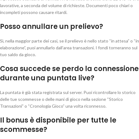
lavorative, a seconda del volume di richieste. Documenti poco chiari o
incompleti possono causare ritardi.
Posso annullare un prelievo?
Sì, nella maggior parte dei casi, se il prelievo è nello stato “in attesa” o “in
elaborazione”, puoi annullarlo dall’area transazioni. I fondi torneranno sul
tuo saldo da gioco.
Cosa succede se perdo la connessione
durante una puntata live?
La puntata è già stata registrata sul server. Puoi ricontrollare lo storico
delle tue scommesse o delle mani di gioco nella sezione “Storico
Transazioni” o “Cronologia Gioco” una volta riconnesso.
Il bonus è disponibile per tutte le
scommesse?