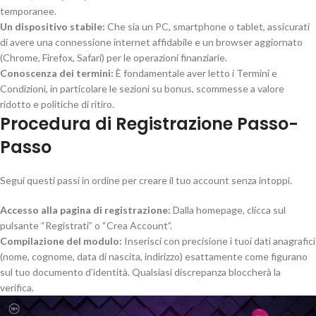
temporanee.
Un dispositivo stabile:
Che sia un PC, smartphone o tablet, assicurati
di avere una connessione internet affidabile e un browser aggiornato
(Chrome, Firefox, Safari) per le operazioni finanziarie.
Conoscenza dei termini:
È fondamentale aver letto i Termini e
Condizioni, in particolare le sezioni su bonus, scommesse a valore
ridotto e politiche di ritiro.
Procedura di Registrazione Passo-
Passo
Segui questi passi in ordine per creare il tuo account senza intoppi.
Accesso alla pagina di registrazione:
Dalla homepage, clicca sul
pulsante “Registrati” o “Crea Account”.
Compilazione del modulo:
Inserisci con precisione i tuoi dati anagrafici
(nome, cognome, data di nascita, indirizzo) esattamente come figurano
sul tuo documento d’identità. Qualsiasi discrepanza bloccherà la
verifica.