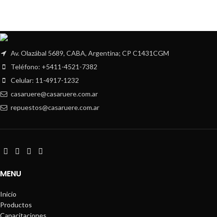
Av. Olazábal 5689, CABA, Argentina; CP C1431CGM
Teléfono: +5411-4521-7382
Celular: 11-4917-1232
casaruere@casaruere.com.ar
repuestos@casaruere.com.ar
MENU
Inicio
Productos
Capacitaciones