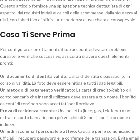
Questo articolo fornisce una spiegazione tecnica dettagliata di ogni
aspetto, dai requisiti iniziali ai calcoli delle scommesse, dalla sicurezza ai
ritiri, con l’obiettivo di offrire un’esperienza d’uso chiara e consapevole.
Cosa Ti Serve Prima
Per configurare correttamente il tuo account ed evitare problemi
durante le verifiche successive, assicurati di avere questi elementi
pronti:
Un documento d’identità valido:
Carta d’identità o passaporto in
corso di validità. La foto deve essere nitida e tutti i dati leggibili.
Un metodo di pagamento verificato:
La carta di credito/debito o il
conto bancario che intendi utilizzare deve essere a tuo nome. I bonifici
da conti di terzi non sono accettati per il prelievo.
Prova di residenza recente:
Una bolletta (luce, gas, telefono) o un
estratto conto bancario, non più vecchio di 3 mesi, con il tuo nome e
indirizzo.
Un indirizzo email personale e attivo:
Cruciale per le comunicazioni
ufficiali, il recupero password e le conferme delle transazioni. Evita email