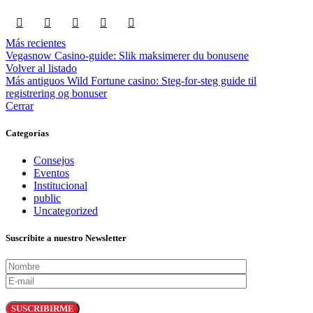
Más recientes
Vegasnow Casino-guide: Slik maksimerer du bonusene
Volver al listado
Más antiguos
Wild Fortune casino: Steg-for-steg guide til
registrering og bonuser
Cerrar
Categorías
Consejos
Eventos
Institucional
public
Uncategorized
Suscribite a nuestro Newsletter
Por favor, deja este campo vacío.