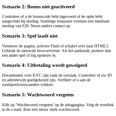
Scenario 2: Bonus niet geactiveerd
Controleer of u de bonuscode hebt ingevoerd of de optie hebt
aangevinkt bij storting. Sommige bonussen vereisen een minimale
storting van €20. Neem anders contact op.
Scenario 3: Spel laadt niet
Vernieuw de pagina, activeer Flash of schakel over naar HTML5.
Gebruik de nieuwste browserversie. Als het aanhoudt, probeer dan
een ander spel of log opnieuw in.
Scenario 4: Uitbetaling wordt geweigerd
Documenten voor KYC zijn vaak de oorzaak. Controleer of uw ID
en adresbewijs goedgekeurd zijn. Verifieer of u aan de
rondspeelvoorwaarden voldoet.
Scenario 5: Wachtwoord vergeten
Klik op ‘Wachtwoord vergeten’ op de inlogpagina. Volg de resetlink
in de e-mail. Kies een nieuw sterk wachtwoord.