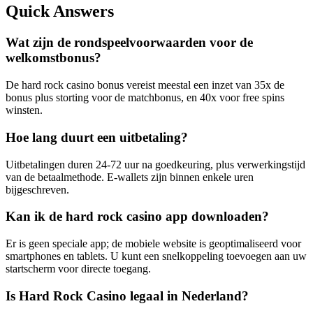
Quick Answers
Wat zijn de rondspeelvoorwaarden voor de
welkomstbonus?
De hard rock casino bonus vereist meestal een inzet van 35x de
bonus plus storting voor de matchbonus, en 40x voor free spins
winsten.
Hoe lang duurt een uitbetaling?
Uitbetalingen duren 24-72 uur na goedkeuring, plus verwerkingstijd
van de betaalmethode. E-wallets zijn binnen enkele uren
bijgeschreven.
Kan ik de hard rock casino app downloaden?
Er is geen speciale app; de mobiele website is geoptimaliseerd voor
smartphones en tablets. U kunt een snelkoppeling toevoegen aan uw
startscherm voor directe toegang.
Is Hard Rock Casino legaal in Nederland?