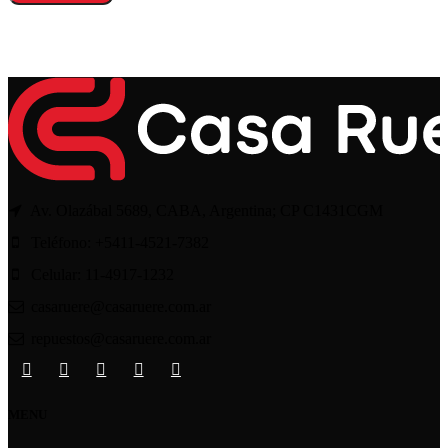
Av. Olazábal 5689, CABA, Argentina; CP C1431CGM
Teléfono: +5411-4521-7382
Celular: 11-4917-1232
casaruere@casaruere.com.ar
repuestos@casaruere.com.ar
MENU