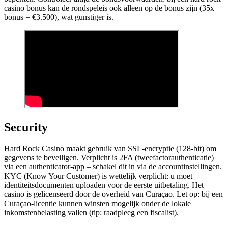
casino bonus kan de rondspeleis ook alleen op de bonus zijn (35x
bonus = €3.500), wat gunstiger is.
Security
Hard Rock Casino maakt gebruik van SSL-encryptie (128-bit) om
gegevens te beveiligen. Verplicht is 2FA (tweefactorauthenticatie)
via een authenticator-app – schakel dit in via de accountinstellingen.
KYC (Know Your Customer) is wettelijk verplicht: u moet
identiteitsdocumenten uploaden voor de eerste uitbetaling. Het
casino is gelicenseerd door de overheid van Curaçao. Let op: bij een
Curaçao-licentie kunnen winsten mogelijk onder de lokale
inkomstenbelasting vallen (tip: raadpleeg een fiscalist).