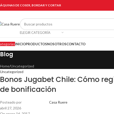
ÁQUINAS DE COSER, BORDAR Y CORTAR
ELEGIR CATEGORÍA
ategorías
INICIO
PRODUCTOS
NOSOTROS
CONTACTO
Blog
Home
Uncategorized
Uncategorized
Bonos Jugabet Chile: Cómo regis
de bonificación
Posteado por
Casa Ruere
abril 27, 2026
On enero 16, 2017