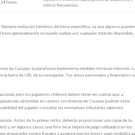
24 horas
retiros frecuentes.
e. Siempre revisa los términos del bono específico, ya que algunos puede
el bono generalmente se puede realizar por cualquier método disponible,
encia de Curazao, la plataforma implementa medidas técnicas robustas. L
en la barra de URL de tu navegador. Tus datos personales y financieros s
acional, pero los jugadores chilenos deben tener en cuenta que, a
s ganancias obtenidas en casinos con licencia de Curazao podrían estar
nsabilidad del jugador consultar las normativas tributarias vigentes.
atorio. Antes de tu primer retiro, deberás proporcionar una copia de tu
s) y, en algunos casos, una foto de la tarjeta de pago utilizada (con los
mo al operador contra fraudes y asegura que los bonos sean recibidos p