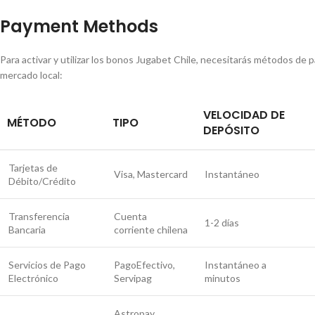
Payment Methods
Para activar y utilizar los bonos Jugabet Chile, necesitarás métodos de 
mercado local:
VELOCIDAD DE
MÉTODO
TIPO
DEPÓSITO
Tarjetas de
Visa, Mastercard
Instantáneo
Débito/Crédito
Transferencia
Cuenta
1-2 días
Bancaria
corriente chilena
Servicios de Pago
PagoEfectivo,
Instantáneo a
Electrónico
Servipag
minutos
Astropay,