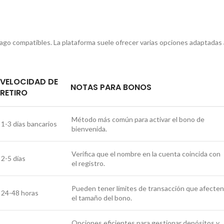
pago compatibles. La plataforma suele ofrecer varias opciones adaptadas 
VELOCIDAD DE
NOTAS PARA BONOS
RETIRO
Método más común para activar el bono de
1-3 días bancarios
bienvenida.
Verifica que el nombre en la cuenta coincida con
2-5 días
el registro.
Pueden tener límites de transacción que afecten
24-48 horas
el tamaño del bono.
Opciones eficientes para gestionar depósitos y