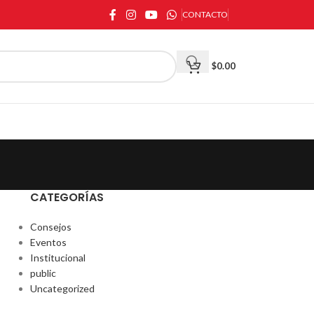
CONTACTO
$
0.00
CATEGORÍAS
Consejos
Eventos
Institucional
public
Uncategorized