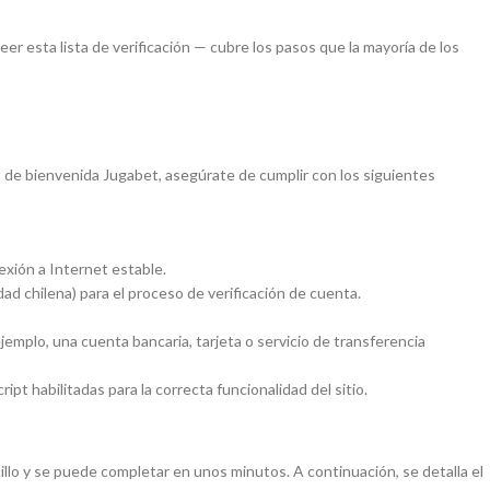
er esta lista de verificación — cubre los pasos que la mayoría de los
o de bienvenida Jugabet, asegúrate de cumplir con los siguientes
xión a Internet estable.
ad chilena) para el proceso de verificación de cuenta.
jemplo, una cuenta bancaria, tarjeta o servicio de transferencia
pt habilitadas para la correcta funcionalidad del sitio.
llo y se puede completar en unos minutos. A continuación, se detalla el