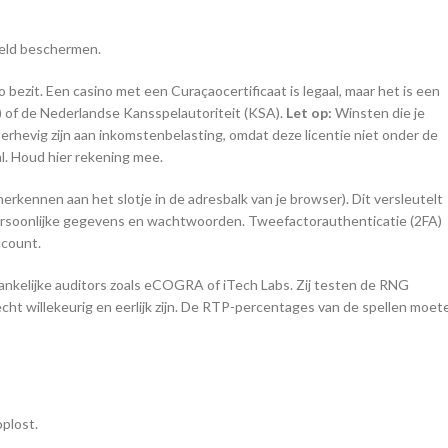
 geld beschermen.
 bezit. Een casino met een Curaçaocertificaat is legaal, maar het is een
) of de Nederlandse Kansspelautoriteit (KSA).
Let op:
Winsten die je
erhevig zijn aan inkomstenbelasting, omdat deze licentie niet onder de
l. Houd hier rekening mee.
rkennen aan het slotje in de adresbalk van je browser). Dit versleutelt
 persoonlijke gegevens en wachtwoorden. Tweefactorauthenticatie (2FA)
ccount.
nkelijke auditors zoals eCOGRA of iTech Labs. Zij testen de RNG
t willekeurig en eerlijk zijn. De RTP-percentages van de spellen moet
oplost.