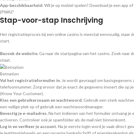
App-beschikbaarheid:
Wil je op mobiel spelen? Download je een app o
(PWA)?
Stap-voor-stap Inschrijving
Het registratieproces bij een online casino is meestal eenvoudig, maar d
start.
Bezoek de website.
Ga naar de startpagina van het casino. Zoek naar 
staat.
Betnation
Vul het registratieformulier in.
Je wordt gevraagd om basisgegevens zo
telefoonnummer. Zorg ervoor dat je exact de gegevens invoert die op je l
(Know Your Customer).
Kies een gebruikersnaam en wachtwoord.
Gebruik een sterk wachtwoo
een veilige plek op of gebruik een wachtwoordmanager.
Bevestig je e-mailadres.
Na het indienen van het formulier ontvang je een
activeren. Controleer ook je spamfolder als de mail niet binnenkomt.
Log in en verifieer je account.
Na je eerste login word je vaak direct gev
je legitimatiebewijs en een recente bankafschrift of energierekening als