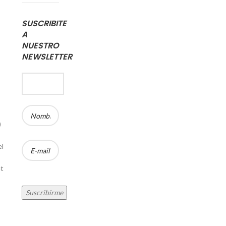
SUSCRIBITE
A
s
NUESTRO
NEWSLETTER
)
el
et
Por favor, deja este campo vacío.