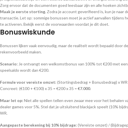
Zorg ervoor dat de documenten goed leesbaar zijn en alle hoeken zichtba
Maak je eerste storting.
Zodra je account geverifieerd is, kun je naar
transactie. Let op: sommige bonussen moet je actief aanvallen tijdens h
te activeren. Bekijk eerst de voorwaarden voordat je dit doet.
Bonuswiskunde
Bonussen lijken vaak eenvoudig, maar de realiteit wordt bepaald door 
rekenvoorbeeld maken.
Scenario:
Je ontvangt een welkomstbonus van 100% tot €200 met een WR
speelsaldo wordt dan €200.
Formule voor vereiste omzet:
(Stortingsbedrag + Bonusbedrag) x WR 
Concreet: (€100 + €100) x 35 = €200 x 35 =
€7.000
.
Maar let op:
Niet alle spellen tellen even zwaar mee voor het behalen v
dealer games voor 5%. Stel dat je uitsluitend blackjack speelt (10% bijdr
WR.
Aangepaste berekening bij 10% bijdrage:
(Vereiste omzet) / (Bijdrage