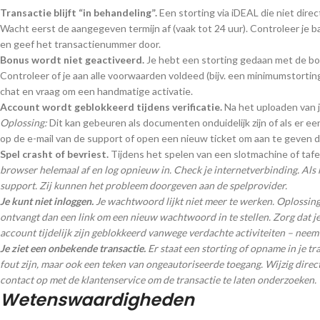
Transactie blijft “in behandeling”.
Een storting via iDEAL die niet dire
Wacht eerst de aangegeven termijn af (vaak tot 24 uur). Controleer je 
en geef het transactienummer door.
Bonus wordt niet geactiveerd.
Je hebt een storting gedaan met de bo
Controleer of je aan alle voorwaarden voldeed (bijv. een minimumstortin
chat en vraag om een handmatige activatie.
Account wordt geblokkeerd tijdens verificatie.
Na het uploaden van j
Oplossing:
Dit kan gebeuren als documenten onduidelijk zijn of als er 
op de e-mail van de support of open een nieuw ticket om aan te geven d
Spel crasht of bevriest.
Tijdens het spelen van een slotmachine of tafe
browser helemaal af en log opnieuw in. Check je internetverbinding. Als he
support. Zij kunnen het probleem doorgeven aan de spelprovider.
Je kunt niet inloggen.
Je wachtwoord lijkt niet meer te werken.
Oplossing
ontvangt dan een link om een nieuw wachtwoord in te stellen. Zorg dat je 
account tijdelijk zijn geblokkeerd vanwege verdachte activiteiten – neem
Je ziet een onbekende transactie.
Er staat een storting of opname in je tr
fout zijn, maar ook een teken van ongeautoriseerde toegang. Wijzig direc
contact op met de klantenservice om de transactie te laten onderzoeken.
Wetenswaardigheden