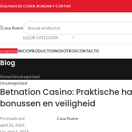
ÁQUINAS DE COSER, BORDAR Y CORTAR
ELEGIR CATEGORÍA
ategorías
INICIO
PRODUCTOS
NOSOTROS
CONTACTO
Blog
Home
Uncategorized
Uncategorized
Betnation Casino: Praktische ha
bonussen en veiligheid
Posteado por
Casa Ruere
abril 30, 2026
On abril 1, 2016