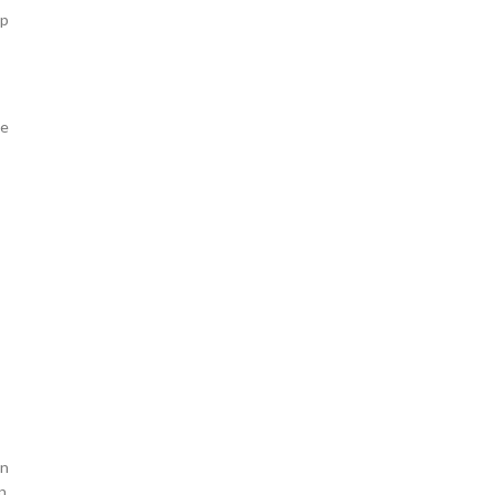
pp
le
an
n.