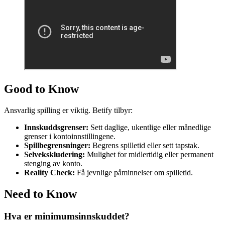
Good to Know
Ansvarlig spilling er viktig. Betify tilbyr:
Innskuddsgrenser:
Sett daglige, ukentlige eller månedlige
grenser i kontoinnstillingene.
Spillbegrensninger:
Begrens spilletid eller sett tapstak.
Selvekskludering:
Mulighet for midlertidig eller permanent
stenging av konto.
Reality Check:
Få jevnlige påminnelser om spilletid.
Need to Know
Hva er minimumsinnskuddet?