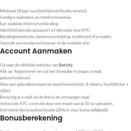
Minimaal 18 jaar oud (leeftijdsverificatie vereist).
Geldig e‑mailadres en telefoonnummer.
Een stabiele internetverbinding.
Identiteitsbewijs (paspoort of rijbewijs) voor KYC.
Betalingsmethode: bankoverschrijving, creditcard of e‑wallet.
Gebruik een moderne browser of de mobiele site.
Account Aanmaken
Ga naar de officiële website van
Betcity
.
Klik op ‘Registreren’ en vul het formulier in (naam, e‑mail,
geboortedatum).
Kies een gebruikersnaam en wachtwoord (min. 8 tekens, hoofdletter +
cijfer).
Bevestig je e‑mail via de link in de ontvangen mail.
Voltooi de KYC‑controle door een kopie van je ID te uploaden.
Stel twee‑factorauthenticatie (2FA) in voor extra veiligheid.
Bonusberekening