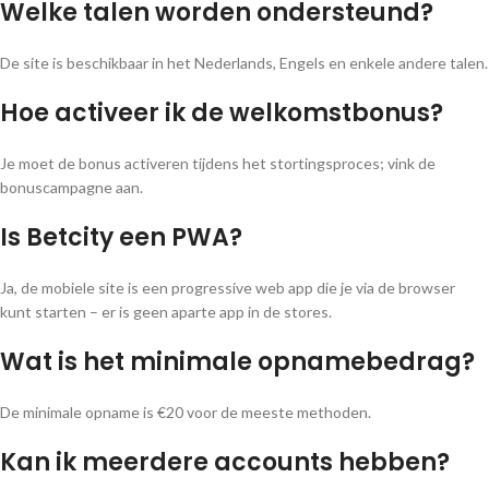
Welke talen worden ondersteund?
De site is beschikbaar in het Nederlands, Engels en enkele andere talen.
Hoe activeer ik de welkomstbonus?
Je moet de bonus activeren tijdens het stortingsproces; vink de
bonuscampagne aan.
Is Betcity een PWA?
Ja, de mobiele site is een progressive web app die je via de browser
kunt starten – er is geen aparte app in de stores.
Wat is het minimale opnamebedrag?
De minimale opname is €20 voor de meeste methoden.
Kan ik meerdere accounts hebben?