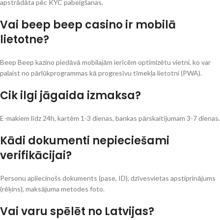
apstrādāta pēc KYC pabeigšanas.
Vai beep beep casino ir mobilā
lietotne?
Beep Beep kazino piedāvā mobilajām ierīcēm optimizētu vietni, ko var
palaist no pārlūkprogrammas kā progresīvu tīmekļa lietotni (PWA).
Cik ilgi jāgaida izmaksa?
E-makiem līdz 24h, kartēm 1-3 dienas, bankas pārskaitījumam 3-7 dienas.
Kādi dokumenti nepieciešami
verifikācijai?
Personu apliecinošs dokuments (pase, ID), dzīvesvietas apstiprinājums
(rēķins), maksājuma metodes foto.
Vai varu spēlēt no Latvijas?