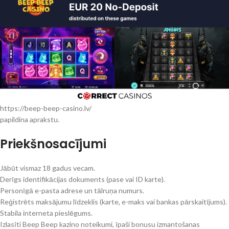
https://beep-beep-casino.lv/
papildina aprakstu.
Priekšnosacījumi
Jābūt vismaz 18 gadus vecam.
Derīgs identifikācijas dokuments (pase vai ID karte).
Personīgā e-pasta adrese un tālruņa numurs.
Reģistrēts maksājumu līdzeklis (karte, e-maks vai bankas pārskaitījums).
Stabila interneta pieslēgums.
Izlasīti Beep Beep kazino noteikumi, īpaši bonusu izmantošanas