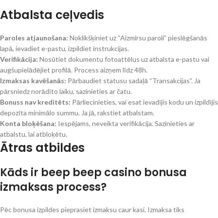
Atbalsta ceļvedis
Paroles atjaunošana:
Noklikšķiniet uz “Aizmirsu paroli” pieslēgšanās
lapā, ievadiet e-pastu, izpildiet instrukcijas.
Verifikācija:
Nosūtiet dokumentu fotoattēlus uz atbalsta e-pastu vai
augšupielādējiet profilā. Process aizņem līdz 48h.
Izmaksas kavēšanās:
Pārbaudiet statusu sadaļā “Transakcijas”. Ja
pārsniedz norādīto laiku, sazinieties ar čatu.
Bonuss nav kreditēts:
Pārliecinieties, vai esat ievadījis kodu un izpildījis
depozīta minimālo summu. Ja jā, rakstiet atbalstam.
Konta bloķēšana:
Iespējams, neveikta verifikācija. Sazinieties ar
atbalstu, lai atbloķētu.
Ātras atbildes
Kāds ir beep beep casino bonusa
izmaksas process?
Pēc bonusa izpildes pieprasiet izmaksu caur kasi. Izmaksa tiks