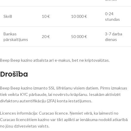
0-24
Skrill
10 €
10 000 €
stundas
Bankas
3-7 darba
20 €
50 000 €
pārskaitījums
dienas
Beep Beep kazino atbalsta arī e-makus, bet ne kriptovalūtas.
Drošība
Beep Beep kazino izmanto SSL šifrēšanu visiem datiem. Pirms izmaksas
tiek veikta KYC pārbaude, lai novērstu krāpšanu. Iesakām aktivizēt
divfaktoru autentifikāciju (2FA) konta iestatījumos.
Licences informācija: Curacao licence. Ņemiet vērā, ka laimesti no
Curacao licencētiem kazino var tikt aplikti ar ienākuma nodokli atkarībā
no jūsu dzīvesvietas valsts.