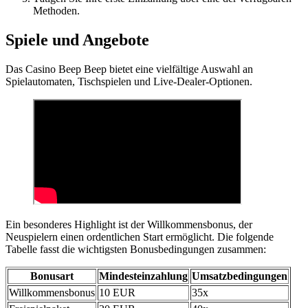
Methoden.
Spiele und Angebote
Das Casino Beep Beep bietet eine vielfältige Auswahl an
Spielautomaten, Tischspielen und Live-Dealer-Optionen.
Ein besonderes Highlight ist der Willkommensbonus, der
Neuspielern einen ordentlichen Start ermöglicht. Die folgende
Tabelle fasst die wichtigsten Bonusbedingungen zusammen:
Bonusart
Mindesteinzahlung
Umsatzbedingungen
Willkommensbonus
10 EUR
35x