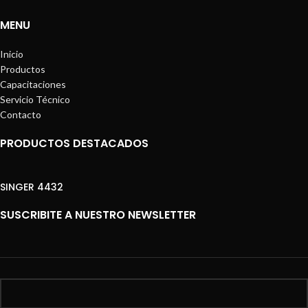
MENU
Inicio
Productos
Capacitaciones
Servicio Técnico
Contacto
PRODUCTOS DESTACADOS
SINGER 4432
SUSCRIBITE A NUESTRO NEWSLETTER