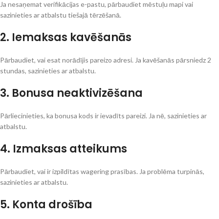
Ja nesaņemat verifikācijas e-pastu, pārbaudiet mēstuļu mapi vai
sazinieties ar atbalstu tiešajā tērzēšanā.
2. Iemaksas kavēšanās
Pārbaudiet, vai esat norādījis pareizo adresi. Ja kavēšanās pārsniedz 2
stundas, sazinieties ar atbalstu.
3. Bonusa neaktivizēšana
Pārliecinieties, ka bonusa kods ir ievadīts pareizi. Ja nē, sazinieties ar
atbalstu.
4. Izmaksas atteikums
Pārbaudiet, vai ir izpildītas wagering prasības. Ja problēma turpinās,
sazinieties ar atbalstu.
5. Konta drošība