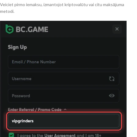
Veiciet pirmo iemaksu, izmantojot kriptovalūtu vai citu maksājuma
metodi.