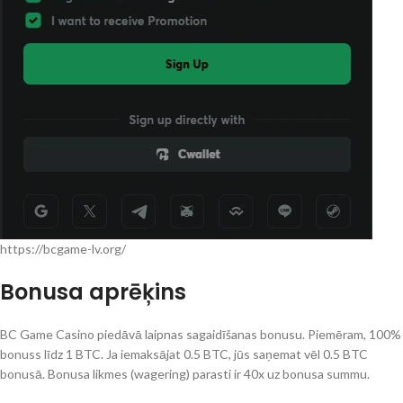
https://bcgame-lv.org/
Bonusa aprēķins
BC Game Casino piedāvā laipnas sagaidīšanas bonusu. Piemēram, 100%
bonuss līdz 1 BTC. Ja iemaksājat 0.5 BTC, jūs saņemat vēl 0.5 BTC
bonusā. Bonusa likmes (wagering) parasti ir 40x uz bonusa summu.