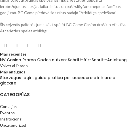
Izmantojiet atbildīgas spēļošanas rīkus: iestatiet depozīta
ierobežojumus, sesijas laika limitus un pašizslēgšanu nepieciešamības
gadījumā. BC Game piedāvā šos rīkus sadaļā “Atbildīga spēlēšana”.
Šis ceļvedis palīdzēs jums sākt spēlēt BC Game Casino droši un efektīvi.
Atcerieties spēlēt atbildīgi!
Más recientes
NV Casino Promo Codes nutzen: Schritt-für-Schritt-Anleitung
Volver al listado
Más antiguos
Starvegas login: guida pratica per accedere e iniziare a
giocare
CATEGORÍAS
Consejos
Eventos
Institucional
Uncategorized