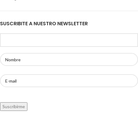
SUSCRIBITE A NUESTRO NEWSLETTER
Por favor, deja este campo vacío.