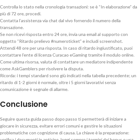
Controlla lo stato nella cronologia transazioni: se è “In elaborazione” da
più di 72 ore, procedi.
Contatta l’assistenza via chat dal vivo fornendo il numero della
transazione.
Se non ricevi risposta entro 24 ore, invia una email al supporto con
oggetto “Ritardo prelievo #numeroticket” e includi screenshot.
Attendi 48 ore per una risposta. In caso di ritardo ingiustificato, puoi
contattare l’ente di licenza Curacao eGaming tramite il modulo online.
Come ultima risorsa, valuta di contattare un mediatore indipendente
come AskGamblers per risolvere la disputa.
Ricorda: i tempi standard sono giù indicati nella tabella precedente; un
ritardo di 1-2 giorni è normale, oltre i 5 giorni lavorativi senza
comunicazione è segnale di allarme.
Conclusione
Seguire questa guida passo dopo passo ti permetterà di iniziare a
giocare in sicurezza, evitare errori comuni e gestire le situazioni
problematiche con cognizione di causa. La chiave è la preparazione:
verifica i documenti in anticipo, leggi sempre i termini dei bonus e usa