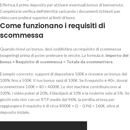
Effettua il primo deposito per attivare eventuali bonus di benvenuto.
Completa la verifica dell’identità caricando i documenti richiesti per
sbloccare prelievi superiori ai limiti di base.
Come funzionano i requisiti di
scommessa
Quando ricevi un bonus, devi soddisfare un requisito di scommessa
(wagering) prima di poter prelevare le vincite. La formula è:
Importo del
bonus × Requisito di scommessa = Totale da scommettere
.
Esempio concreto: supponi di depositare 100€ e ricevere un bonus del
100% fino a 500€. Il tuo bonus sarà di 100€. Se il requisito è 40×, dovrai
scommettere 100€ × 40 = 4000€. Le slot machine contribuiscono al
100%, i video poker al 20%, il blackjack al 10% e la roulette solo al 5%. Se
giochi solo slot con un RTP medio del 96%, la perdita attesa per
raggiungere il requisito è di circa 4000€ × (1 – 0,96) = 160€, oltre al
deposito iniziale.