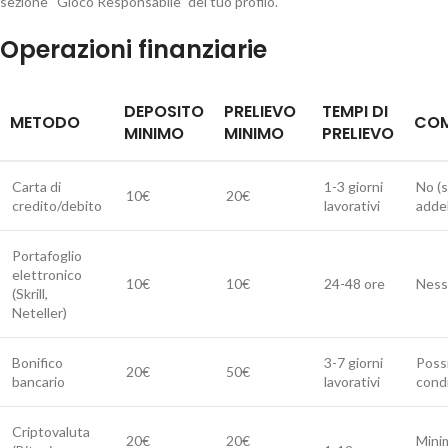
sezione “Gioco Responsabile” del tuo profilo.
Operazioni finanziarie
DEPOSITO
PRELIEVO
TEMPI DI
METODO
COM
MINIMO
MINIMO
PRELIEVO
Carta di
1-3 giorni
No (s
10€
20€
credito/debito
lavorativi
adde
Portafoglio
elettronico
10€
10€
24-48 ore
Ness
(Skrill,
Neteller)
Bonifico
3-7 giorni
Possi
20€
50€
bancario
lavorativi
condi
Criptovaluta
20€
20€
Mini