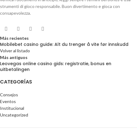
strumenti di gioco responsabile. Buon divertimento e gioca con
consapevolezza.
Más recientes
Mobilebet casino guide: Alt du trenger å vite før innskudd
Volver al listado
Más antiguos
Leovegas online casino gids: registratie, bonus en
uitbetalingen
CATEGORÍAS
Consejos
Eventos
Institucional
Uncategorized