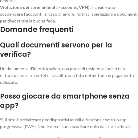
rimborsi.
Violazione dei termini (multi-account, VPN):
il casinò può
sospendere l’account. In caso di errore, fornisci spiegazioni e documenti
per dimostrare la buona fede.
Domande frequenti
Quali documenti servono per la
verifica?
Un documento d’identità valido, una prova di residenza (bolletta o
estratto conto recente) e, talvolta, una foto del metodo di pagamento
utilizzato.
Posso giocare da smartphone senza
app?
Sì, il sito è ottimizzato per dispositivi mobili e funziona come un’app
progressiva (PWA). Non è necessario scaricare nulla da store ufficiali.