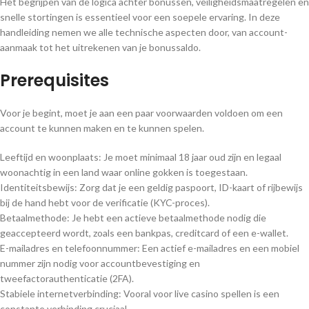
Het begrijpen van de logica achter bonussen, veiligheidsmaatregelen en
snelle stortingen is essentieel voor een soepele ervaring. In deze
handleiding nemen we alle technische aspecten door, van account-
aanmaak tot het uitrekenen van je bonussaldo.
Prerequisites
Voor je begint, moet je aan een paar voorwaarden voldoen om een
account te kunnen maken en te kunnen spelen.
Leeftijd en woonplaats: Je moet minimaal 18 jaar oud zijn en legaal
woonachtig in een land waar online gokken is toegestaan.
Identiteitsbewijs: Zorg dat je een geldig paspoort, ID-kaart of rijbewijs
bij de hand hebt voor de verificatie (KYC-proces).
Betaalmethode: Je hebt een actieve betaalmethode nodig die
geaccepteerd wordt, zoals een bankpas, creditcard of een e-wallet.
E-mailadres en telefoonnummer: Een actief e-mailadres en een mobiel
nummer zijn nodig voor accountbevestiging en
tweefactorauthenticatie (2FA).
Stabiele internetverbinding: Vooral voor live casino spellen is een
constante verbinding cruciaal.