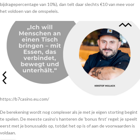
bijdragepercentage van 10%), dan telt daar slechts €10 van mee voor
het voldoen van de omspeleis.
https://b7casino.eu.com/
De berekening wordt nog complexer als je met je eigen storting begint
te spelen. De meeste casino’s hanteren de ‘bonus first’ regel: je speelt
eerst met je bonussaldo op, totdat het op is of aan de voorwaarden is
voldaan.