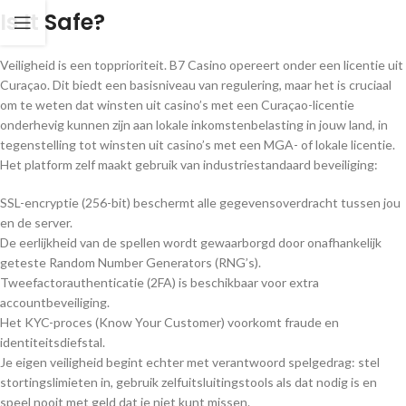
Is It Safe?
Veiligheid is een topprioriteit. B7 Casino opereert onder een licentie uit
Curaçao. Dit biedt een basisniveau van regulering, maar het is cruciaal
om te weten dat winsten uit casino’s met een Curaçao-licentie
onderhevig kunnen zijn aan lokale inkomstenbelasting in jouw land, in
tegenstelling tot winsten uit casino’s met een MGA- of lokale licentie.
Het platform zelf maakt gebruik van industriestandaard beveiliging:
SSL-encryptie (256-bit) beschermt alle gegevensoverdracht tussen jou
en de server.
De eerlijkheid van de spellen wordt gewaarborgd door onafhankelijk
geteste Random Number Generators (RNG’s).
Tweefactorauthenticatie (2FA) is beschikbaar voor extra
accountbeveiliging.
Het KYC-proces (Know Your Customer) voorkomt fraude en
identiteitsdiefstal.
Je eigen veiligheid begint echter met verantwoord spelgedrag: stel
stortingslimieten in, gebruik zelfuitsluitingstools als dat nodig is en
speel nooit met geld dat je niet kunt missen.