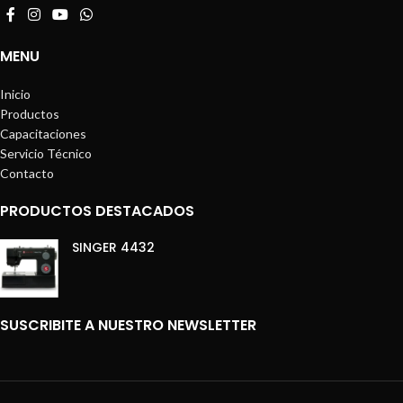
MENU
Inicio
Productos
Capacitaciones
Servicio Técnico
Contacto
PRODUCTOS DESTACADOS
SINGER 4432
SUSCRIBITE A NUESTRO NEWSLETTER