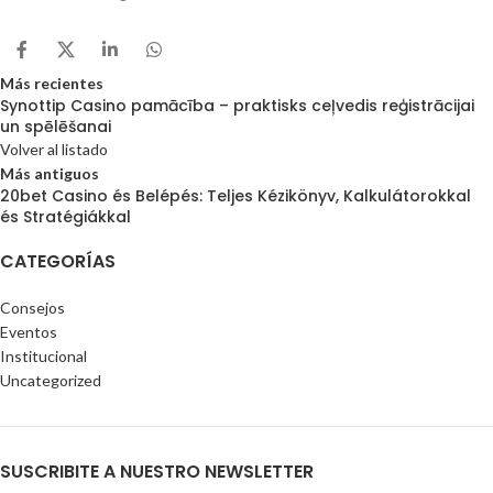
Más recientes
Synottip Casino pamācība – praktisks ceļvedis reģistrācijai
un spēlēšanai
Volver al listado
Más antiguos
20bet Casino és Belépés: Teljes Kézikönyv, Kalkulátorokkal
és Stratégiákkal
CATEGORÍAS
Consejos
Eventos
Institucional
Uncategorized
SUSCRIBITE A NUESTRO NEWSLETTER