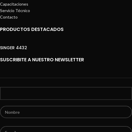
Capacitaciones
Servicio Técnico
Contacto
PRODUCTOS DESTACADOS
SINGER 4432
SUSCRIBITE A NUESTRO NEWSLETTER