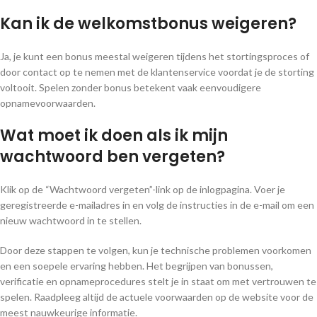
Kan ik de welkomstbonus weigeren?
Ja, je kunt een bonus meestal weigeren tijdens het stortingsproces of
door contact op te nemen met de klantenservice voordat je de storting
voltooit. Spelen zonder bonus betekent vaak eenvoudigere
opnamevoorwaarden.
Wat moet ik doen als ik mijn
wachtwoord ben vergeten?
Klik op de “Wachtwoord vergeten”-link op de inlogpagina. Voer je
geregistreerde e-mailadres in en volg de instructies in de e-mail om een
nieuw wachtwoord in te stellen.
Door deze stappen te volgen, kun je technische problemen voorkomen
en een soepele ervaring hebben. Het begrijpen van bonussen,
verificatie en opnameprocedures stelt je in staat om met vertrouwen te
spelen. Raadpleeg altijd de actuele voorwaarden op de website voor de
meest nauwkeurige informatie.