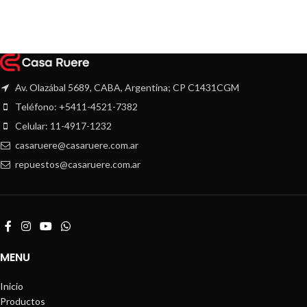
Av. Olazábal 5689, CABA, Argentina; CP C1431CGM
Teléfono: +5411-4521-7382
Celular: 11-4917-1232
casaruere@casaruere.com.ar
repuestos@casaruere.com.ar
MENU
Inicio
Productos