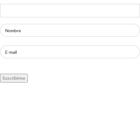
Por favor, deja este campo vacío.