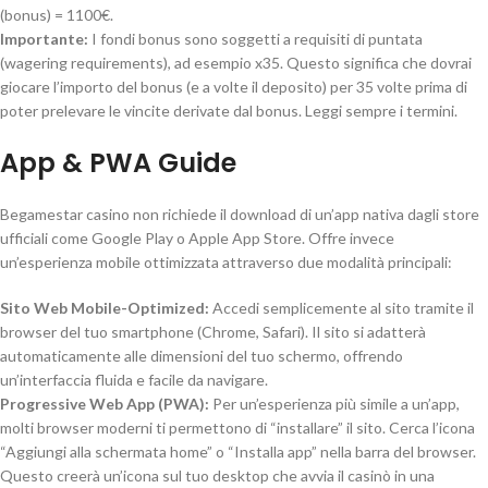
(bonus) = 1100€.
Importante:
I fondi bonus sono soggetti a requisiti di puntata
(wagering requirements), ad esempio x35. Questo significa che dovrai
giocare l’importo del bonus (e a volte il deposito) per 35 volte prima di
poter prelevare le vincite derivate dal bonus. Leggi sempre i termini.
App & PWA Guide
Begamestar casino non richiede il download di un’app nativa dagli store
ufficiali come Google Play o Apple App Store. Offre invece
un’esperienza mobile ottimizzata attraverso due modalità principali:
Sito Web Mobile-Optimized:
Accedi semplicemente al sito tramite il
browser del tuo smartphone (Chrome, Safari). Il sito si adatterà
automaticamente alle dimensioni del tuo schermo, offrendo
un’interfaccia fluida e facile da navigare.
Progressive Web App (PWA):
Per un’esperienza più simile a un’app,
molti browser moderni ti permettono di “installare” il sito. Cerca l’icona
“Aggiungi alla schermata home” o “Installa app” nella barra del browser.
Questo creerà un’icona sul tuo desktop che avvia il casinò in una