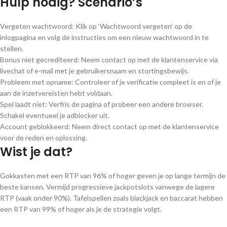
Hulp nodig? Scenario’s
Vergeten wachtwoord: Klik op ‘Wachtwoord vergeten’ op de
inlogpagina en volg de instructies om een nieuw wachtwoord in te
stellen.
Bonus niet gecrediteerd: Neem contact op met de klantenservice via
livechat of e-mail met je gebruikersnaam en stortingsbewijs.
Probleem met opname: Controleer of je verificatie compleet is en of je
aan de inzetvereisten hebt voldaan.
Spel laadt niet: Verfris de pagina of probeer een andere browser.
Schakel eventueel je adblocker uit.
Account geblokkeerd: Neem direct contact op met de klantenservice
voor de reden en oplossing.
Wist je dat?
Gokkasten met een RTP van 96% of hoger geven je op lange termijn de
beste kansen. Vermijd progressieve jackpotslots vanwege de lagere
RTP (vaak onder 90%). Tafelspellen zoals blackjack en baccarat hebben
een RTP van 99% of hoger als je de strategie volgt.