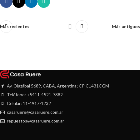
Más recientes
Más antiguos
Av. Olazábal 5689, CABA, Argentina; CP C1431CGM
Teléfono: +5411-4521-7382
Celular: 11-4917-1232
casaruere@casaruere.com.ar
repuestos@casaruere.com.ar