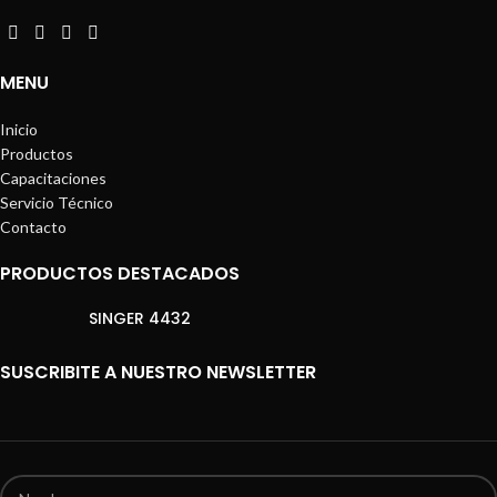
MENU
Inicio
Productos
Capacitaciones
Servicio Técnico
Contacto
PRODUCTOS DESTACADOS
SINGER 4432
SUSCRIBITE A NUESTRO NEWSLETTER