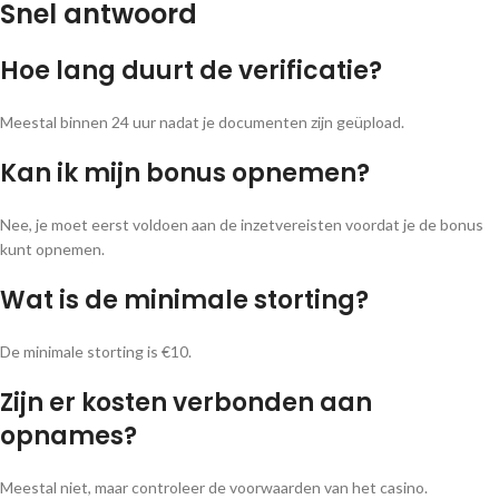
Snel antwoord
Hoe lang duurt de verificatie?
Meestal binnen 24 uur nadat je documenten zijn geüpload.
Kan ik mijn bonus opnemen?
Nee, je moet eerst voldoen aan de inzetvereisten voordat je de bonus
kunt opnemen.
Wat is de minimale storting?
De minimale storting is €10.
Zijn er kosten verbonden aan
opnames?
Meestal niet, maar controleer de voorwaarden van het casino.