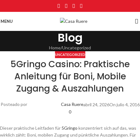
MENU
Blog
Home
Uncategorized
UNCATEGORIZED
5Gringo Casino: Praktische
Anleitung für Boni, Mobile
Zugang & Auszahlungen
Posteado por
Casa Ruere
abril 24, 2026
On julio 4, 2016
0
Dieser praktische Leitfaden für
5Gringo
konzentriert sich auf das, was
wirklich zählt: Boni, mobilen Zugang und pünktliche Auszahlungen. Für