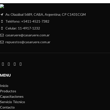
Av. Olazábal 5689, CABA, Argentina; CP C1431CGM
Teléfono: +5411-4521-7382
Celular: 11-4917-1232
casaruere@casaruere.com.ar
repuestos@casaruere.com.ar
MENU
Inicio
Productos
Capacitaciones
Servicio Técnico
Contacto