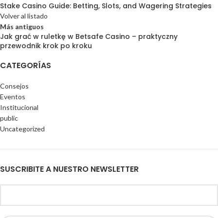
Stake Casino Guide: Betting, Slots, and Wagering Strategies
Volver al listado
Más antiguos
Jak grać w ruletkę w Betsafe Casino – praktyczny
przewodnik krok po kroku
CATEGORÍAS
Consejos
Eventos
Institucional
public
Uncategorized
SUSCRIBITE A NUESTRO NEWSLETTER