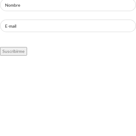
Por favor, deja este campo vacío.