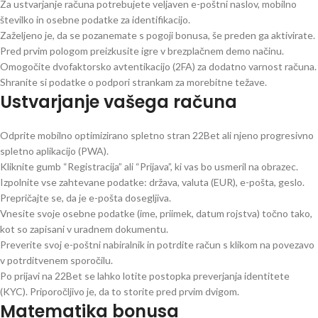
Za ustvarjanje računa potrebujete veljaven e-poštni naslov, mobilno
številko in osebne podatke za identifikacijo.
Zaželjeno je, da se pozanemate s pogoji bonusa, še preden ga aktivirate.
Pred prvim pologom preizkusite igre v brezplačnem demo načinu.
Omogočite dvofaktorsko avtentikacijo (2FA) za dodatno varnost računa.
Shranite si podatke o podpori strankam za morebitne težave.
Ustvarjanje vašega računa
Odprite mobilno optimizirano spletno stran 22Bet ali njeno progresivno
spletno aplikacijo (PWA).
Kliknite gumb “Registracija” ali “Prijava”, ki vas bo usmeril na obrazec.
Izpolnite vse zahtevane podatke: država, valuta (EUR), e-pošta, geslo.
Prepričajte se, da je e-pošta dosegljiva.
Vnesite svoje osebne podatke (ime, priimek, datum rojstva) točno tako,
kot so zapisani v uradnem dokumentu.
Preverite svoj e-poštni nabiralnik in potrdite račun s klikom na povezavo
v potrditvenem sporočilu.
Po prijavi na 22Bet se lahko lotite postopka preverjanja identitete
(KYC). Priporočljivo je, da to storite pred prvim dvigom.
Matematika bonusa