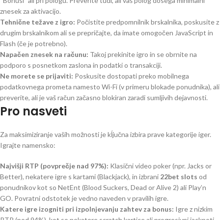
“Bonusi” ali pri pologu. Preverite tudi, ali vaš polog dosega minimalni
znesek za aktivacijo.
Tehnične težave z igro:
Počistite predpomnilnik brskalnika, poskusite z
drugim brskalnikom ali se prepričajte, da imate omogočen JavaScript in
Flash (če je potrebno).
Napačen znesek na računu:
Takoj prekinite igro in se obrnite na
podporo s posnetkom zaslona in podatki o transakciji.
Ne morete se prijaviti:
Poskusite dostopati preko mobilnega
podatkovnega prometa namesto Wi-Fi (v primeru blokade ponudnika), ali
preverite, ali je vaš račun začasno blokiran zaradi sumljivih dejavnosti.
Pro nasveti
Za maksimiziranje vaših možnosti je kĺjučna izbira prave kategorije iger.
Igrajte namensko:
Najvišji RTP (povprečje nad 97%):
Klasični video poker (npr. Jacks or
Better), nekatere igre s kartami (Blackjack), in izbrani
22bet slots
od
ponudnikov kot so NetEnt (Blood Suckers, Dead or Alive 2) ali Play’n
GO. Povratni odstotek je vedno naveden v pravilih igre.
Katere igre izogniti pri izpolnjevanju zahtev za bonus:
Igre z nizkim
RTP (pod 94%), kot so nekatere scratch kartice ali progresivni jackpoti,