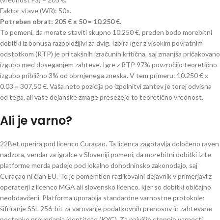
Faktor stave (WR): 50x.
Potreben obrat: 205 € x 50 = 10.250 €.
To pomeni, da morate staviti skupno 10.250 €, preden bodo morebitni
dobítki iz bonusa razpoložljivi za dvig. Izbira iger z visokim povratnim
odstotkom (RTP) je pri takšnih izračunih kritična, saj zmanjša pričakovano
izgubo med doseganjem zahteve. Igre z RTP 97% povzročijo teoretično
izgubo približno 3% od obrnjenega zneska. V tem primeru: 10.250 € x
0.03 = 307,50 €. Vaša neto pozicija po izpolnitvi zahtev je torej odvisna
od tega, ali vaše dejanske zmage presežejo to teoretično vrednost.
Ali je varno?
22Bet operira pod licenco Curaçao. Ta licenca zagotavlja določeno raven
nadzora, vendar za igralce v Sloveniji pomeni, da morebitni dobitki iz te
platforme morda padejo pod lokalno dohodninsko zakonodajo, saj
Curaçao ni član EU. To je pomemben razlikovalni dejavnik v primerjavi z
operaterji z licenco MGA ali slovensko licenco, kjer so dobitki običajno
neobdavčeni. Platforma uporablja standardne varnostne protokole:
šifriranje SSL 256-bit za varovanje podatkovnih prenosov in zahtevane
postopke preverjanja identitete (KYC). Za najvišjo stopnjo varnosti