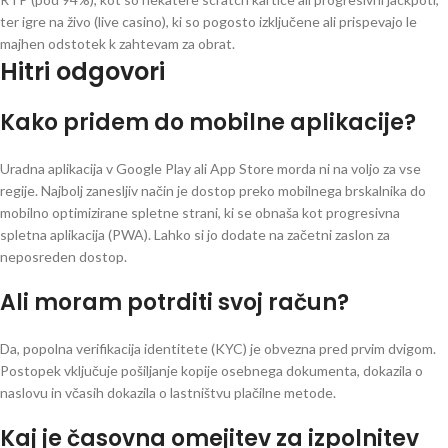
ter igre na živo (live casino), ki so pogosto izključene ali prispevajo le
majhen odstotek k zahtevam za obrat.
Hitri odgovori
Kako pridem do mobilne aplikacije?
Uradna aplikacija v Google Play ali App Store morda ni na voljo za vse
regije. Najbolj zanesljiv način je dostop preko mobilnega brskalnika do
mobilno optimizirane spletne strani, ki se obnaša kot progresivna
spletna aplikacija (PWA). Lahko si jo dodate na začetni zaslon za
neposreden dostop.
Ali moram potrditi svoj račun?
Da, popolna verifikacija identitete (KYC) je obvezna pred prvim dvigom.
Postopek vključuje pošiljanje kopije osebnega dokumenta, dokazila o
naslovu in včasih dokazila o lastništvu plačilne metode.
Kaj je časovna omejitev za izpolnitev