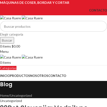
MÁQUINAS DE COSER, BORDAR Y CORTAR
CONTACTO
Elegir categoría
Buscar
0
items
$
0.00
Menu
0
items
Categorías
INICIO
PRODUCTOS
NOSOTROS
CONTACTO
Blog
Home
Uncategorized
Uncategorized