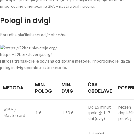
priporočamo omogočanje 2FA v nastavitvah računa.
Pologi in dvigi
Ponudba plačilnih metod je obsežna.
https://22bet-slovenija.org/
Hitrost transakcije je odvisna od izbrane metode. Priporočljivo je, da za
polog in dvig uporabite isto metodo.
MIN.
MIN.
ČAS
METODA
POSEB
POLOG
DVIG
OBDELAVE
Do 15 minut
Možen
VISA /
1 €
1.50 €
(polog); 1–7
doplačil
Mastercard
dni (dvig)
provizij
Takojšnji