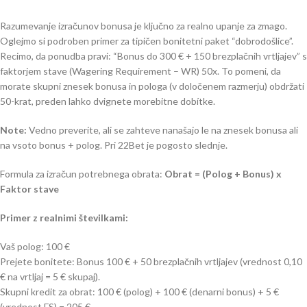
Razumevanje izračunov bonusa je ključno za realno upanje za zmago.
Oglejmo si podroben primer za tipičen bonitetni paket “dobrodošlice”.
Recimo, da ponudba pravi: “Bonus do 300 € + 150 brezplačnih vrtljajev” s
faktorjem stave (Wagering Requirement – WR) 50x. To pomeni, da
morate skupni znesek bonusa in pologa (v določenem razmerju) obdržati
50-krat, preden lahko dvignete morebitne dobítke.
Note:
Vedno preverite, ali se zahteve nanašajo le na znesek bonusa ali
na vsoto bonus + polog. Pri 22Bet je pogosto slednje.
Formula za izračun potrebnega obrata:
Obrat = (Polog + Bonus) x
Faktor stave
Primer z realnimi številkami:
Vaš polog: 100 €
Prejete bonitete: Bonus 100 € + 50 brezplačnih vrtljajev (vrednost 0,10
€ na vrtljaj = 5 € skupaj).
Skupni kredit za obrat: 100 € (polog) + 100 € (denarni bonus) + 5 €
(vrednost FS) = 205 €.