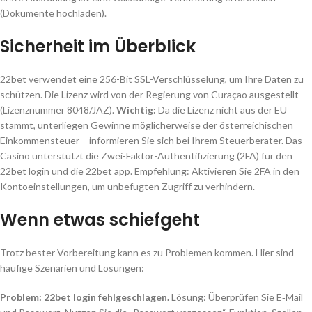
(Dokumente hochladen).
Sicherheit im Überblick
22bet verwendet eine 256-Bit SSL-Verschlüsselung, um Ihre Daten zu
schützen. Die Lizenz wird von der Regierung von Curaçao ausgestellt
(Lizenznummer 8048/JAZ).
Wichtig:
Da die Lizenz nicht aus der EU
stammt, unterliegen Gewinne möglicherweise der österreichischen
Einkommensteuer – informieren Sie sich bei Ihrem Steuerberater. Das
Casino unterstützt die Zwei-Faktor-Authentifizierung (2FA) für den
22bet login und die 22bet app. Empfehlung: Aktivieren Sie 2FA in den
Kontoeinstellungen, um unbefugten Zugriff zu verhindern.
Wenn etwas schiefgeht
Trotz bester Vorbereitung kann es zu Problemen kommen. Hier sind
häufige Szenarien und Lösungen:
Problem: 22bet login fehlgeschlagen.
Lösung: Überprüfen Sie E‑Mail