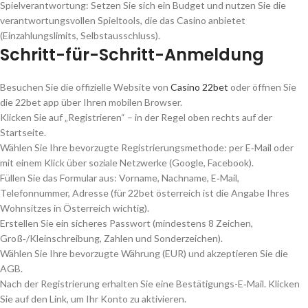
Spielverantwortung: Setzen Sie sich ein Budget und nutzen Sie die
verantwortungsvollen Spieltools, die das Casino anbietet
(Einzahlungslimits, Selbstausschluss).
Schritt-für-Schritt-Anmeldung
Besuchen Sie die offizielle Website von
Casino 22bet
oder öffnen Sie
die 22bet app über Ihren mobilen Browser.
Klicken Sie auf „Registrieren“ – in der Regel oben rechts auf der
Startseite.
Wählen Sie Ihre bevorzugte Registrierungsmethode: per E‑Mail oder
mit einem Klick über soziale Netzwerke (Google, Facebook).
Füllen Sie das Formular aus: Vorname, Nachname, E‑Mail,
Telefonnummer, Adresse (für 22bet österreich ist die Angabe Ihres
Wohnsitzes in Österreich wichtig).
Erstellen Sie ein sicheres Passwort (mindestens 8 Zeichen,
Groß‑/Kleinschreibung, Zahlen und Sonderzeichen).
Wählen Sie Ihre bevorzugte Währung (EUR) und akzeptieren Sie die
AGB.
Nach der Registrierung erhalten Sie eine Bestätigungs-E‑Mail. Klicken
Sie auf den Link, um Ihr Konto zu aktivieren.