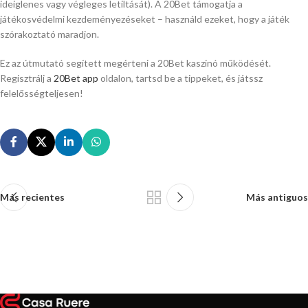
ideiglenes vagy végleges letiltását). A 20Bet támogatja a
játékosvédelmi kezdeményezéseket – használd ezeket, hogy a játék
szórakoztató maradjon.
Ez az útmutató segített megérteni a 20Bet kaszinó működését.
Regisztrálj a
20Bet app
oldalon, tartsd be a tippeket, és játssz
felelősségteljesen!
Más recientes
Más antiguos