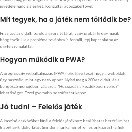
jövedelemadó alá eshet. Konzultálj adószakértővel.
Mit tegyek, ha a játék nem töltődik be?
Frissítsd az oldalt, töröld a gyorsítótárat, vagy próbálj ki egy másik
böngészőt. Ha a probléma továbbra is fennáll, lépj kapcsolatba az
ügyfélszolgálattal.
Hogyan működik a PWA?
A progresszív webalkalmazás (PWA) lehetővé teszi, hogy a weboldalt
úgy használd, mint egy natív appot. Nyisd meg a 20Bet oldalt, és a
böngésző menüjében válaszd a “Hozzáadás a kezdőképernyőhöz”
lehetőséget. Ezzel gyorsabb hozzáférést kapsz.
Jó tudni – Felelős játék
A kaszinó eszközöket kínál a felelős játékhoz: beállíthatsz betéti limitet
(napi/havi), időkorlátot (minden munkamenetre), és önkizárást (a fiók