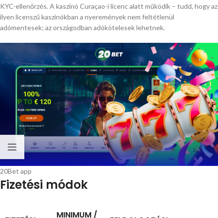
KYC-ellenőrzés. A kaszinó Curaçao-i licenc alatt működik – tudd, hogy az
ilyen licenszű kaszinókban a nyeremények nem feltétlenül
adómentesek; az országodban adókötelesek lehetnek.
20Bet app
Fizetési módok
MINIMUM /