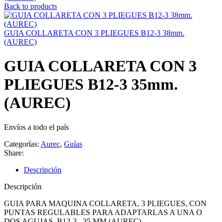
Back to products
GUIA COLLARETA CON 3 PLIEGUES B12-3 38mm.
(AUREC)
GUIA COLLARETA CON 3
PLIEGUES B12-3 35mm.
(AUREC)
Envíos a todo el país
Categorías:
Aurec
,
Guías
Share:
Descripción
Descripción
GUIA PARA MAQUINA COLLARETA, 3 PLIEGUES, CON
PUNTAS REGULABLES PARA ADAPTARLAS A UNA O
DOS AGUJAS, B12-3 35 MM (AUREC)