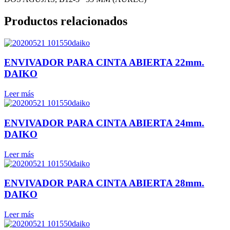
Productos relacionados
ENVIVADOR PARA CINTA ABIERTA 22mm.
DAIKO
Leer más
ENVIVADOR PARA CINTA ABIERTA 24mm.
DAIKO
Leer más
ENVIVADOR PARA CINTA ABIERTA 28mm.
DAIKO
Leer más