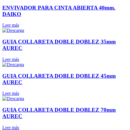
ENVIVADOR PARA CINTA ABIERTA 40mm.
DAIKO
Leer más
GUIA COLLARETA DOBLE DOBLEZ 35mm
AUREC
Leer más
GUIA COLLARETA DOBLE DOBLEZ 45mm
AUREC
Leer más
GUIA COLLARETA DOBLE DOBLEZ 70mm
AUREC
Leer más