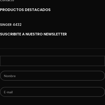
PRODUCTOS DESTACADOS
SINGER 4432
SUSCRIBITE A NUESTRO NEWSLETTER