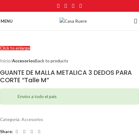
MENU
Click to enlarge
Inicio
Accesorios
Back to products
GUANTE DE MALLA METALICA 3 DEDOS PARA
CORTE “Talle M”
Envíos a todo el país
Categoría:
Accesorios
Share: