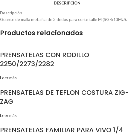
DESCRIPCIÓN
Descripción
Guante de malla metalica de 3 dedos para corte talle M (SG-513MU).
Productos relacionados
PRENSATELAS CON RODILLO
2250/2273/2282
Leer más
PRENSATELAS DE TEFLON COSTURA ZIG-
ZAG
Leer más
PRENSATELAS FAMILIAR PARA VIVO 1/4