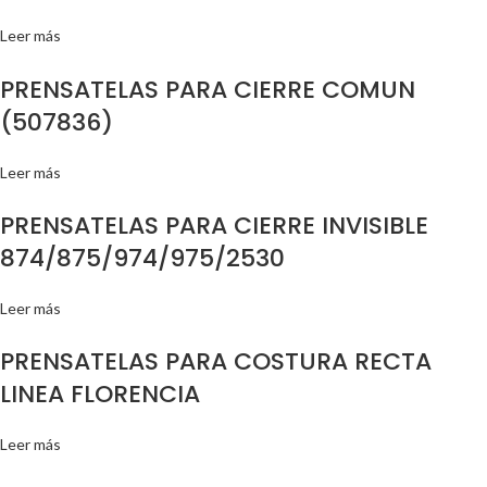
Leer más
PRENSATELAS PARA CIERRE COMUN
(507836)
Leer más
PRENSATELAS PARA CIERRE INVISIBLE
874/875/974/975/2530
Leer más
PRENSATELAS PARA COSTURA RECTA
LINEA FLORENCIA
Leer más