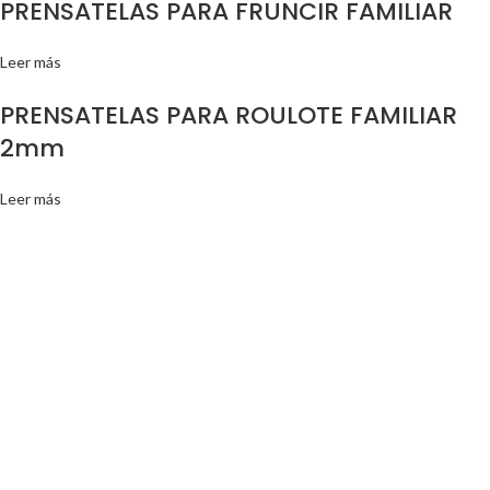
PRENSATELAS PARA FRUNCIR FAMILIAR
Leer más
PRENSATELAS PARA ROULOTE FAMILIAR
2mm
Leer más