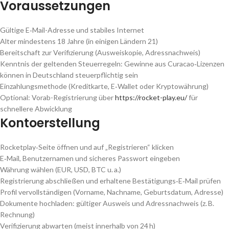
Voraussetzungen
Gültige E‑Mail-Adresse und stabiles Internet
Alter mindestens 18 Jahre (in einigen Ländern 21)
Bereitschaft zur Verifizierung (Ausweiskopie, Adressnachweis)
Kenntnis der geltenden Steuerregeln: Gewinne aus Curacao‑Lizenzen
können in Deutschland steuerpflichtig sein
Einzahlungsmethode (Kreditkarte, E‑Wallet oder Kryptowährung)
Optional: Vorab-Registrierung über
https://rocket-play.eu/
für
schnellere Abwicklung
Kontoerstellung
Rocketplay‑Seite öffnen und auf „Registrieren“ klicken
E‑Mail, Benutzernamen und sicheres Passwort eingeben
Währung wählen (EUR, USD, BTC u. a.)
Registrierung abschließen und erhaltene Bestätigungs‑E‑Mail prüfen
Profil vervollständigen (Vorname, Nachname, Geburtsdatum, Adresse)
Dokumente hochladen: gültiger Ausweis und Adressnachweis (z. B.
Rechnung)
Verifizierung abwarten (meist innerhalb von 24 h)