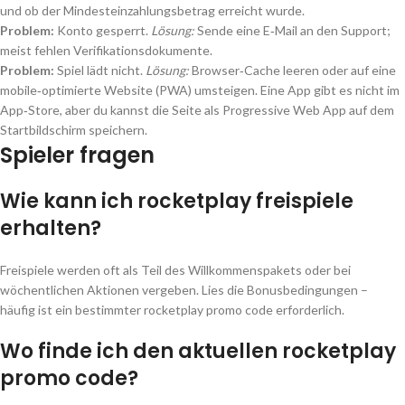
und ob der Mindesteinzahlungsbetrag erreicht wurde.
Problem:
Konto gesperrt.
Lösung:
Sende eine E‑Mail an den Support;
meist fehlen Verifikationsdokumente.
Problem:
Spiel lädt nicht.
Lösung:
Browser‑Cache leeren oder auf eine
mobile‑optimierte Website (PWA) umsteigen. Eine App gibt es nicht im
App‑Store, aber du kannst die Seite als Progressive Web App auf dem
Startbildschirm speichern.
Spieler fragen
Wie kann ich rocketplay freispiele
erhalten?
Freispiele werden oft als Teil des Willkommenspakets oder bei
wöchentlichen Aktionen vergeben. Lies die Bonusbedingungen –
häufig ist ein bestimmter rocketplay promo code erforderlich.
Wo finde ich den aktuellen rocketplay
promo code?