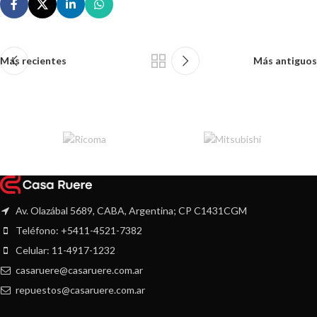
Más recientes
Más antiguos
Av. Olazábal 5689, CABA, Argentina; CP C1431CGM
Teléfono: +5411-4521-7382
Celular: 11-4917-1232
casaruere@casaruere.com.ar
repuestos@casaruere.com.ar