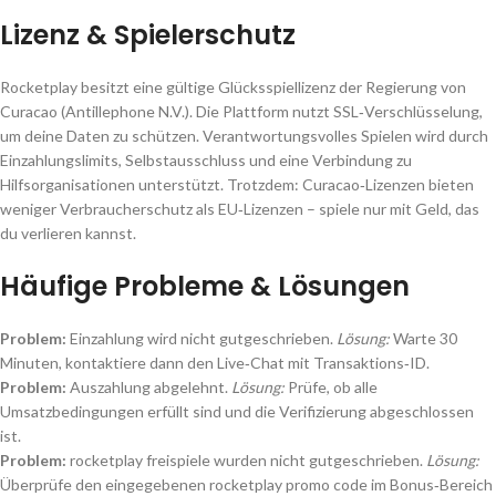
Lizenz & Spielerschutz
Rocketplay besitzt eine gültige Glücksspiellizenz der Regierung von
Curacao (Antillephone N.V.). Die Plattform nutzt SSL‑Verschlüsselung,
um deine Daten zu schützen. Verantwortungsvolles Spielen wird durch
Einzahlungslimits, Selbstausschluss und eine Verbindung zu
Hilfsorganisationen unterstützt. Trotzdem: Curacao‑Lizenzen bieten
weniger Verbraucherschutz als EU‑Lizenzen – spiele nur mit Geld, das
du verlieren kannst.
Häufige Probleme & Lösungen
Problem:
Einzahlung wird nicht gutgeschrieben.
Lösung:
Warte 30
Minuten, kontaktiere dann den Live‑Chat mit Transaktions‑ID.
Problem:
Auszahlung abgelehnt.
Lösung:
Prüfe, ob alle
Umsatzbedingungen erfüllt sind und die Verifizierung abgeschlossen
ist.
Problem:
rocketplay freispiele wurden nicht gutgeschrieben.
Lösung:
Überprüfe den eingegebenen rocketplay promo code im Bonus‑Bereich