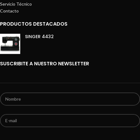
Servicio Técnico
Contacto
PRODUCTOS DESTACADOS
SINGER 4432
SUSCRIBITE A NUESTRO NEWSLETTER
Por favor, deja este campo vacío.