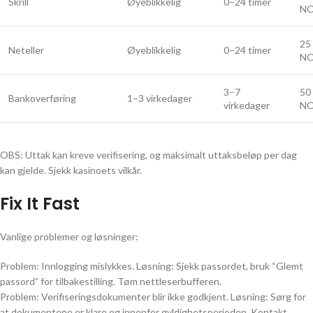
Skrill
Øyeblikkelig
0–24 timer
N
25
Neteller
Øyeblikkelig
0–24 timer
N
3–7
50
Bankoverføring
1–3 virkedager
virkedager
N
OBS: Uttak kan kreve verifisering, og maksimalt uttaksbeløp per dag
kan gjelde. Sjekk kasinoets vilkår.
Fix It Fast
Vanlige problemer og løsninger:
Problem: Innlogging mislykkes. Løsning: Sjekk passordet, bruk “Glemt
passord” for tilbakestilling. Tøm nettleserbufferen.
Problem: Verifiseringsdokumenter blir ikke godkjent. Løsning: Sørg for
at dokumentene er klare og innenfor gyldighetsperioden. Kontakt