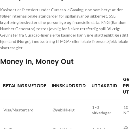
Kasinoet er lisensiert under Curacao-eGaming, noe som betyr at det
følger internasjonale standarder for spillansvar og sikkerhet. SSL-
kryptering beskytter dine personlige og finansielle data. RNG (Random
Number Generator) testes jevnlig for å sikre rettferdig spill.
Viktig:
Gevinster fra Curacao-lisensierte kasinoer kan være skattepliktige i ditt
hjemland (Norge), i motsetning til MGA- eller lokale lisenser. Sjekk lokale
skatteregler.
Money In, Money Out
GR
BETALINGSMETODE
INNSKUDDSTID
UTTAKSTID
PE
U
1–3
10
Visa/Mastercard
Øyeblikkelig
virkedager
N
25