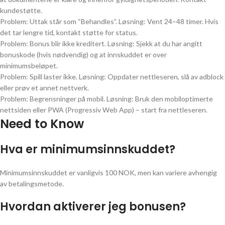
kundestøtte.
Problem: Uttak står som “Behandles”. Løsning: Vent 24–48 timer. Hvis
det tar lengre tid, kontakt støtte for status.
Problem: Bonus blir ikke kreditert. Løsning: Sjekk at du har angitt
bonuskode (hvis nødvendig) og at innskuddet er over
minimumsbeløpet.
Problem: Spill laster ikke. Løsning: Oppdater nettleseren, slå av adblock
eller prøv et annet nettverk.
Problem: Begrensninger på mobil. Løsning: Bruk den mobiloptimerte
nettsiden eller PWA (Progressiv Web App) – start fra nettleseren.
Need to Know
Hva er minimumsinnskuddet?
Minimumsinnskuddet er vanligvis 100 NOK, men kan variere avhengig
av betalingsmetode.
Hvordan aktiverer jeg bonusen?