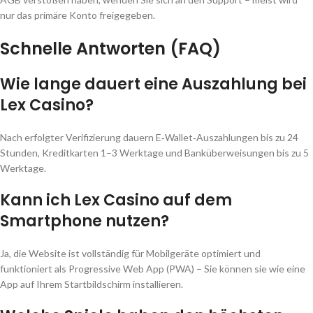
nur das primäre Konto freigegeben.
Schnelle Antworten (FAQ)
Wie lange dauert eine Auszahlung bei
Lex Casino?
Nach erfolgter Verifizierung dauern E‑Wallet‑Auszahlungen bis zu 24
Stunden, Kreditkarten 1–3 Werktage und Banküberweisungen bis zu 5
Werktage.
Kann ich Lex Casino auf dem
Smartphone nutzen?
Ja, die Website ist vollständig für Mobilgeräte optimiert und
funktioniert als Progressive Web App (PWA) – Sie können sie wie eine
App auf Ihrem Startbildschirm installieren.