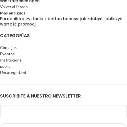
Winstberekeningen
Volver al listado
Más antiguos
Poradnik korzystania z betfan bonusy: jak zdobyć i obliczyć
wartość promocji
CATEGORÍAS
Consejos
Eventos
Institucional
public
Uncategorized
SUSCRIBITE A NUESTRO NEWSLETTER