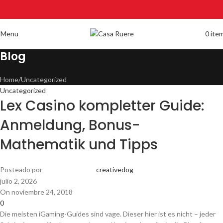
Menu
0
ite
Blog
Home
Uncategorized
Uncategorized
Lex Casino kompletter Guide:
Anmeldung, Bonus-
Mathematik und Tipps
Posteado por
creativedog
julio 2, 2026
On noviembre 24, 2018
0
Die meisten iGaming-Guides sind vage. Dieser hier ist es nicht – jeder