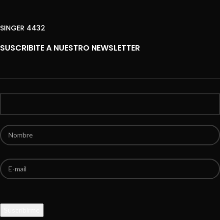
SINGER 4432
SUSCRIBITE A NUESTRO NEWSLETTER
Por favor, deja este campo vacío.