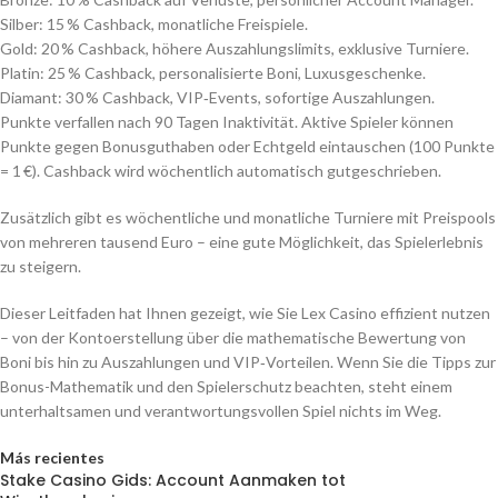
Silber: 15 % Cashback, monatliche Freispiele.
Gold: 20 % Cashback, höhere Auszahlungslimits, exklusive Turniere.
Platin: 25 % Cashback, personalisierte Boni, Luxusgeschenke.
Diamant: 30 % Cashback, VIP‑Events, sofortige Auszahlungen.
Punkte verfallen nach 90 Tagen Inaktivität. Aktive Spieler können
Punkte gegen Bonusguthaben oder Echtgeld eintauschen (100 Punkte
= 1 €). Cashback wird wöchentlich automatisch gutgeschrieben.
Zusätzlich gibt es wöchentliche und monatliche Turniere mit Preispools
von mehreren tausend Euro – eine gute Möglichkeit, das Spielerlebnis
zu steigern.
Dieser Leitfaden hat Ihnen gezeigt, wie Sie Lex Casino effizient nutzen
– von der Kontoerstellung über die mathematische Bewertung von
Boni bis hin zu Auszahlungen und VIP‑Vorteilen. Wenn Sie die Tipps zur
Bonus-Mathematik und den Spielerschutz beachten, steht einem
unterhaltsamen und verantwortungsvollen Spiel nichts im Weg.
Más recientes
Stake Casino Gids: Account Aanmaken tot