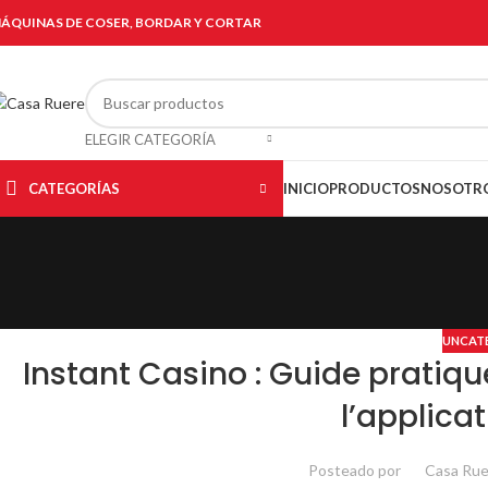
ÁQUINAS DE COSER, BORDAR Y CORTAR
ELEGIR CATEGORÍA
CATEGORÍAS
INICIO
PRODUCTOS
NOSOTR
UNCAT
Instant Casino : Guide pratique
l’applica
Posteado por
Casa Rue