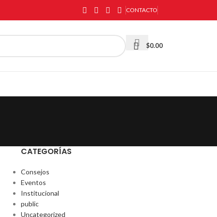
CONTACTO
$
0.00
CATEGORÍAS
Consejos
Eventos
Institucional
public
Uncategorized