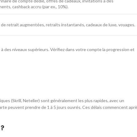
naire de compte dédié, offres de cadeaux, invitations à des
nts, cashback accru (par ex., 10%).
 de retrait augmentées, retraits instantanés, cadeaux de luxe, voyages.
à des niveaux supérieurs. Vérifiez dans votre compte la progression et
iques (Skrill, Neteller) sont généralement les plus rapides, avec un
 carte peuvent prendre de 1 à 5 jours ouvrés. Ces délais commencent apr
 ?