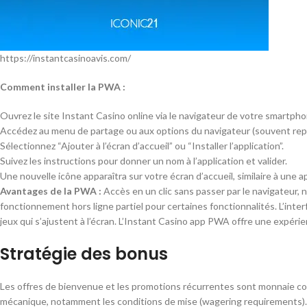
https://instantcasinoavis.com/
Comment installer la PWA :
Ouvrez le site Instant Casino online via le navigateur de votre smartpho
Accédez au menu de partage ou aux options du navigateur (souvent repr
Sélectionnez “Ajouter à l’écran d’accueil” ou “Installer l’application”.
Suivez les instructions pour donner un nom à l’application et valider.
Une nouvelle icône apparaîtra sur votre écran d’accueil, similaire à une ap
Avantages de la PWA :
Accès en un clic sans passer par le navigateur,
fonctionnement hors ligne partiel pour certaines fonctionnalités. L’int
jeux qui s’ajustent à l’écran. L’Instant Casino app PWA offre une expérie
Stratégie des bonus
Les offres de bienvenue et les promotions récurrentes sont monnaie couran
mécanique, notamment les conditions de mise (wagering requirements). 