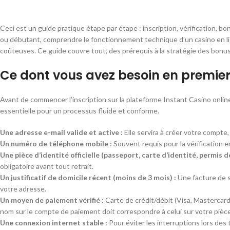
Ceci est un guide pratique étape par étape : inscription, vérification, 
ou débutant, comprendre le fonctionnement technique d’un casino en li
coûteuses. Ce guide couvre tout, des prérequis à la stratégie des bonus, 
Ce dont vous avez besoin en premier
Avant de commencer l’inscription sur la plateforme Instant Casino onli
essentielle pour un processus fluide et conforme.
Une adresse e-mail valide et active :
Elle servira à créer votre compte
Un numéro de téléphone mobile :
Souvent requis pour la vérification e
Une pièce d’identité officielle (passeport, carte d’identité, permis d
obligatoire avant tout retrait.
Un justificatif de domicile récent (moins de 3 mois) :
Une facture de s
votre adresse.
Un moyen de paiement vérifié :
Carte de crédit/débit (Visa, Mastercard
nom sur le compte de paiement doit correspondre à celui sur votre pièce
Une connexion internet stable :
Pour éviter les interruptions lors des 