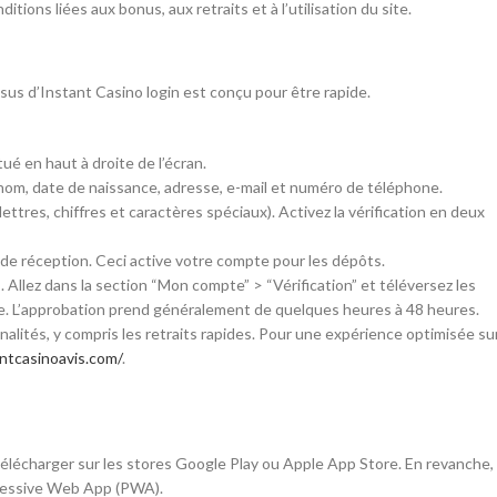
itions liées aux bonus, aux retraits et à l’utilisation du site.
us d’Instant Casino login est conçu pour être rapide.
ué en haut à droite de l’écran.
 nom, date de naissance, adresse, e-mail et numéro de téléphone.
ttres, chiffres et caractères spéciaux). Activez la vérification en deux
e de réception. Ceci active votre compte pour les dépôts.
. Allez dans la section “Mon compte” > “Vérification” et téléversez les
icile. L’approbation prend généralement de quelques heures à 48 heures.
nalités, y compris les retraits rapides. Pour une expérience optimisée su
antcasinoavis.com/
.
télécharger sur les stores Google Play ou Apple App Store. En revanche, i
gressive Web App (PWA).