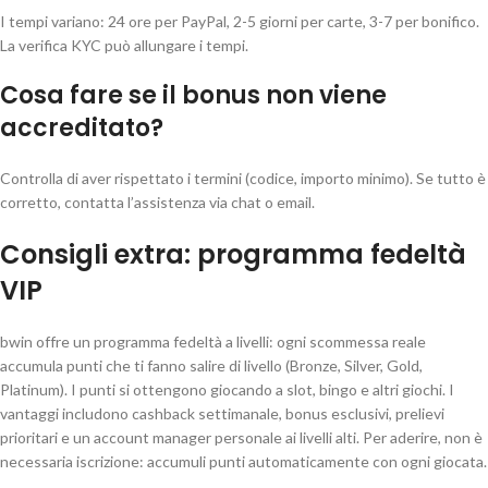
I tempi variano: 24 ore per PayPal, 2-5 giorni per carte, 3-7 per bonifico.
La verifica KYC può allungare i tempi.
Cosa fare se il bonus non viene
accreditato?
Controlla di aver rispettato i termini (codice, importo minimo). Se tutto è
corretto, contatta l’assistenza via chat o email.
Consigli extra: programma fedeltà
VIP
bwin offre un programma fedeltà a livelli: ogni scommessa reale
accumula punti che ti fanno salire di livello (Bronze, Silver, Gold,
Platinum). I punti si ottengono giocando a slot, bingo e altri giochi. I
vantaggi includono cashback settimanale, bonus esclusivi, prelievi
prioritari e un account manager personale ai livelli alti. Per aderire, non è
necessaria iscrizione: accumuli punti automaticamente con ogni giocata.