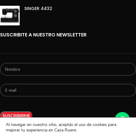
SINGER 4432
SUSCRIBITE A NUESTRO NEWSLETTER
Por favor, deja este campo vacío.
Al navegar en nuestro sitio, aceptás el uso de cookies para
mejorar tu experiencia en Casa Ruere.