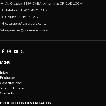
Av. Olazábal 5689, CABA, Argentina; CP C1431CGM
Teléfono: +5411-4521-7382
Celular: 11-4917-1232
casaruere@casaruere.com.ar
repuestos@casaruere.com.ar
MENU
Inicio
Productos
Capacitaciones
Servicio Técnico
Contacto
PRODUCTOS DESTACADOS