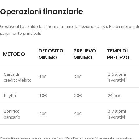
Operazioni finanziarie
Gestisci il tuo saldo facilmente tramite la sezione Cassa. Ecco i metodi di
pagamento principali:
DEPOSITO
PRELIEVO
TEMPI DI
METODO
MINIMO
MINIMO
PRELIEVO
Carta di
2-5 giorni
10€
20€
credito/debito
lavorativi
PayPal
10€
20€
24 ore
Bonifico
3-7 giorni
20€
50€
bancario
lavorativi
Per effettuare un prelievo, vai su “Prelievo”, scegli il metodo, inserisci