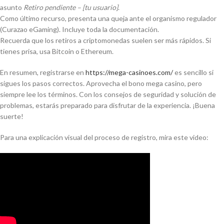
asunto
Retiro pendiente – [tu usuario]
.
Como último recurso, presenta una queja ante el organismo regulador
(Curazao eGaming). Incluye toda la documentación.
Recuerda que los retiros a criptomonedas suelen ser más rápidos. Si
tienes prisa, usa Bitcoin o Ethereum.
En resumen, registrarse en
https://mega-casinoes.com/
es sencillo si
sigues los pasos correctos. Aprovecha el bono mega casino, pero
siempre lee los términos. Con los consejos de seguridad y solución de
problemas, estarás preparado para disfrutar de la experiencia. ¡Buena
suerte!
Para una explicación visual del proceso de registro, mira este video: