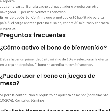
a soporte.
Juego no carga:
Borra la caché del navegador o prueba con otro
navegador. Si persiste, verifica tu conexión.
Error de depósito:
Confirma que el método esté habilitado para tu
país. Si el cargo aparece pero no el saldo, espera 30 minutos y contacta
a soporte.
Preguntas frecuentes
¿Cómo activo el bono de bienvenida?
Debes hacer un primer depósito mínimo de 10 € y seleccionar la oferta
en la caja de depósito. El bono se acredita automáticamente.
¿Puedo usar el bono en juegos de
mesa?
Sí, pero la contribución al requisito de apuesta es menor (normalmente
10-20%). Revisa los términos.