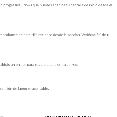
eb progresiva (PWA) que puedes añadir a tu pantalla de inicio desde el
probante de domicilio reciente desde la sección ‘Verificación’ de tu
ecibirás un enlace para restablecerla en tu correo.
iguración de juego responsable.