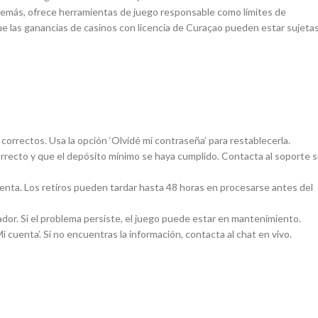
demás, ofrece herramientas de juego responsable como límites de
ue las ganancias de casinos con licencia de Curaçao pueden estar sujetas
orrectos. Usa la opción ‘Olvidé mi contraseña’ para restablecerla.
rrecto y que el depósito mínimo se haya cumplido. Contacta al soporte s
enta. Los retiros pueden tardar hasta 48 horas en procesarse antes del
dor. Si el problema persiste, el juego puede estar en mantenimiento.
i cuenta’. Si no encuentras la información, contacta al chat en vivo.