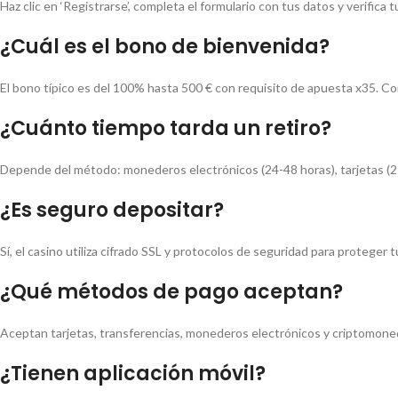
Haz clic en ‘Registrarse’, completa el formulario con tus datos y verific
¿Cuál es el bono de bienvenida?
El bono típico es del 100% hasta 500 € con requisito de apuesta x35. Co
¿Cuánto tiempo tarda un retiro?
Depende del método: monederos electrónicos (24-48 horas), tarjetas (2-5
¿Es seguro depositar?
Sí, el casino utiliza cifrado SSL y protocolos de seguridad para proteger 
¿Qué métodos de pago aceptan?
Aceptan tarjetas, transferencias, monederos electrónicos y criptomoneda
¿Tienen aplicación móvil?