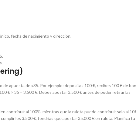
nico, fecha de nacimiento y dirección.
S.
s.
ering)
o de apuesta de x35. Por ejemplo: depositas 100 €, recibes 100 € de bon
: 100 € × 35 = 3.500 €. Debes apostar 3.500 € antes de poder retirar las
n contribuir al 100%, mientras que la ruleta puede contribuir solo al 10
a cumplir los 3.500 €, tendrías que apostar 35.000 € en ruleta. Planifica tu