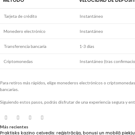
MÉTODO
VELOCIDAD DE DEPÓSI
Tarjeta de crédito
Instantáneo
Monedero electrónico
Instantáneo
Transferencia bancaria
1-3 días
Criptomonedas
Instantáneo (tras confirmaci
Para retiros más rápidos, elige monederos electrónicos o criptomonedas
bancarias.
Siguiendo estos pasos, podrás disfrutar de una experiencia segura y ent
Más recientes
Praktisks kazino ceļvedis: reģistrācija, bonusi un mobilā piekļ