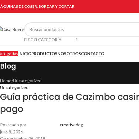
ÁQUINAS DE COSER, BORDAR Y CORTAR
ELEGIR CATEGORÍA
ategorías
INICIO
PRODUCTOS
NOSOTROS
CONTACTO
Blog
Home
Uncategorized
Uncategorized
Guía práctica de Cazimbo casin
pago
Posteado por
creativedog
julio 8, 2026
On noviembre 25, 2018